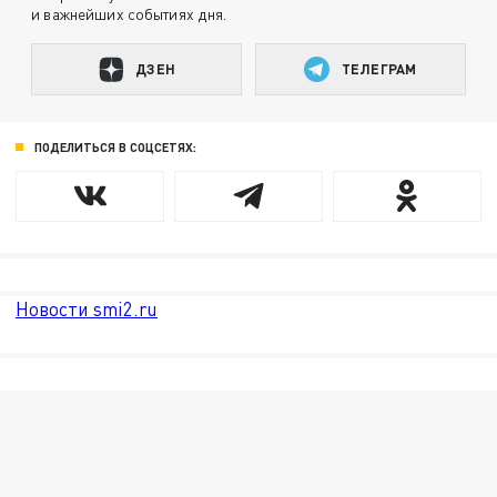
и важнейших событиях дня.
ДЗЕН
ТЕЛЕГРАМ
ПОДЕЛИТЬСЯ В СОЦСЕТЯХ:
Новости smi2.ru