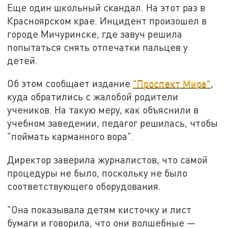
Еще один школьный скандал. На этот раз в
Красноярском крае. Инцидент произошел в
городе Мичуринске, где завуч решила
попытаться снять отпечатки пальцев у
детей.
Об этом сообщает издание
"Проспект Мира"
,
куда обратились с жалобой родители
учеников. На такую меру, как объяснили в
учебном заведении, педагог решилась, чтобы
"поймать карманного вора".
Директор заверила журналистов, что самой
процедуры не было, поскольку не было
соответствующего оборудования.
"Она показывала детям кисточку и лист
бумаги и говорила, что они волшебные —