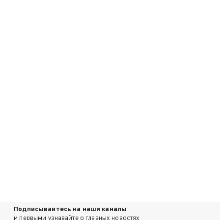
Подписывайтесь на наши каналы
и первыми узнавайте о главных новостях