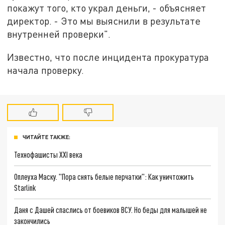
покажут того, кто украл деньги, - объясняет
директор. - Это мы выяснили в результате
внутренней проверки".
Известно, что после инцидента прокуратура
начала проверку.
ЧИТАЙТЕ ТАКЖЕ:
Технофашисты XXI века
Оплеуха Маску. "Пора снять белые перчатки": Как уничтожить
Starlink
Даня с Дашей спаслись от боевиков ВСУ. Но беды для малышей не
закончились