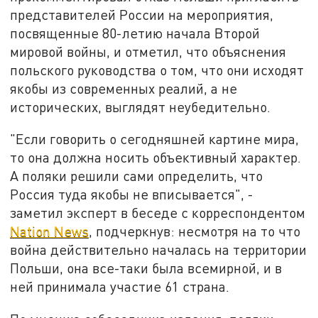
представителей России на мероприятия,
посвященные 80-летию начала Второй
мировой войны, и отметил, что объяснения
польского руководства о том, что они исходят
якобы из современных реалий, а не
исторических, выглядят неубедительно.
"Если говорить о сегодняшней картине мира,
то она должна носить объективный характер.
А поляки решили сами определить, что
Россия туда якобы не вписывается", -
заметил эксперт в беседе с корреспондентом
Nation News
, подчеркнув: несмотря на то что
война действительно началась на территории
Польши, она все-таки была всемирной, и в
ней принимала участие 61 страна.