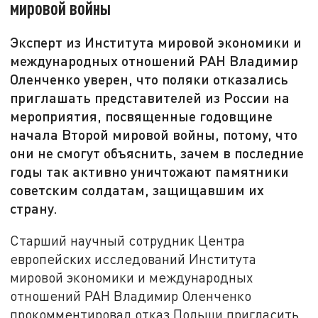
мировой войны
Эксперт из Института мировой экономики и
международных отношений РАН Владимир
Оленченко уверен, что поляки отказались
приглашать представителей из России на
мероприятия, посвященные годовщине
начала Второй мировой войны, потому, что
они не смогут объяснить, зачем в последние
годы так активно уничтожают памятники
советским солдатам, защищавшим их
страну.
Старший научный сотрудник Центра
европейских исследований Института
мировой экономики и международных
отношений РАН Владимир Оленченко
прокомментировал отказ Польши пригласить