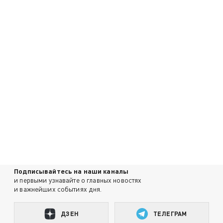
Подписывайтесь на наши каналы
и первыми узнавайте о главных новостях
и важнейших событиях дня.
ДЗЕН
ТЕЛЕГРАМ