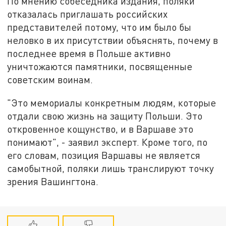
По мнению собеседника издания, поляки
отказалась приглашать российских
представителей потому, что им было бы
неловко в их присутствии объяснять, почему в
последнее время в Польше активно
уничтожаются памятники, посвященные
советским воинам.
"Это мемориалы конкретным людям, которые
отдали свою жизнь на защиту Польши. Это
откровенное кощунство, и в Варшаве это
понимают", - заявил эксперт. Кроме того, по
его словам, позиция Варшавы не является
самобытной, поляки лишь транслируют точку
зрения Вашингтона.