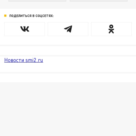
ПОДЕЛИТЬСЯ В СОЦСЕТЯХ:
Новости smi2.ru