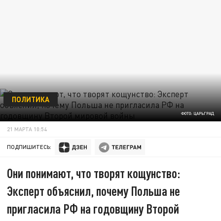
ПОЛИТИКА
ФОТО: ЦАРЬГРАД
21 МАРТА 10:54
ПОДПИШИТЕСЬ:
Они понимают, что творят кощунство:
Эксперт объяснил, почему Польша не
пригласила РФ на годовщину Второй