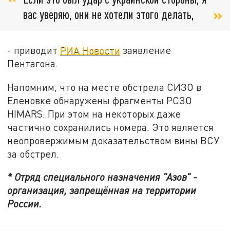
вас уверяю, они не хотели этого делать,
- приводит
РИА Новости
заявление
Пентагона.
Напомним, что на месте обстрела СИЗО в
Еленовке обнаружены фрагменты РСЗО
HIMARS. При этом на некоторых даже
частично сохранились номера. Это является
неопровержимым доказательством вины ВСУ
за обстрел.
* Отряд специального назначения "Азов" -
организация, запрещённая на территории
России.