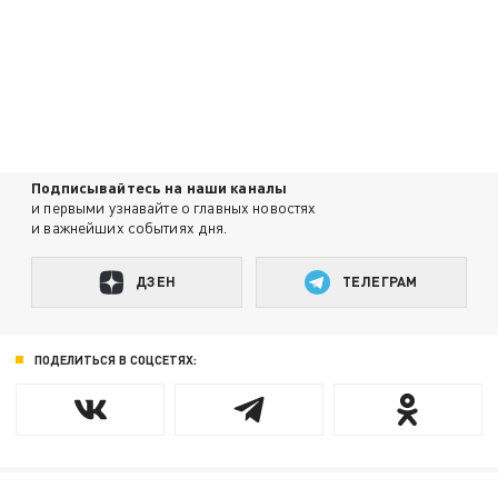
Подписывайтесь на наши каналы
и первыми узнавайте о главных новостях
и важнейших событиях дня.
ДЗЕН
ТЕЛЕГРАМ
ПОДЕЛИТЬСЯ В СОЦСЕТЯХ: