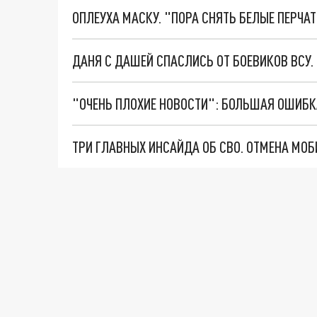
ОПЛЕУХА МАСКУ. "ПОРА СНЯТЬ БЕЛЫЕ ПЕРЧА
ДАНЯ С ДАШЕЙ СПАСЛИСЬ ОТ БОЕВИКОВ ВСУ