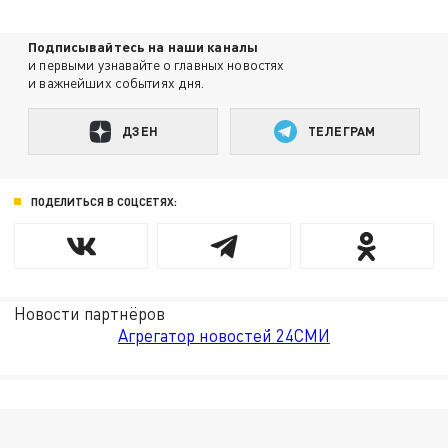
Подписывайтесь на наши каналы
и первыми узнавайте о главных новостях
и важнейших событиях дня.
ДЗЕН
ТЕЛЕГРАМ
ПОДЕЛИТЬСЯ В СОЦСЕТЯХ:
Новости партнёров
Агрегатор новостей 24СМИ