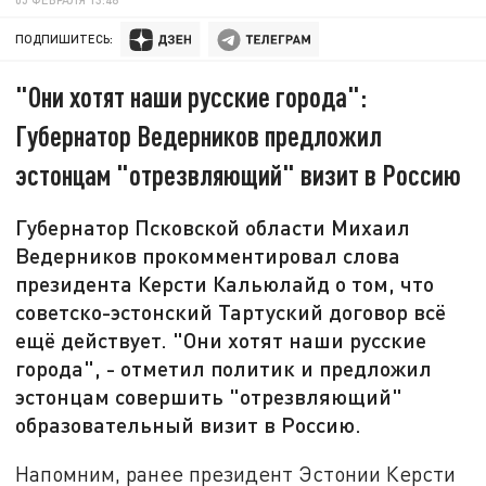
ПОДПИШИТЕСЬ:
"Они хотят наши русские города":
Губернатор Ведерников предложил
эстонцам "отрезвляющий" визит в Россию
Губернатор Псковской области Михаил
Ведерников прокомментировал слова
президента Керсти Кальюлайд о том, что
советско-эстонский Тартуский договор всё
ещё действует. "Они хотят наши русские
города", - отметил политик и предложил
эстонцам совершить "отрезвляющий"
образовательный визит в Россию.
Напомним, ранее президент Эстонии Керсти