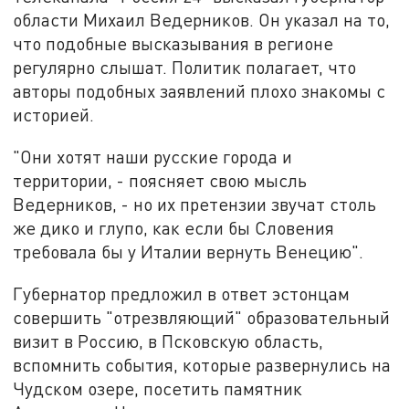
области Михаил Ведерников. Он указал на то,
что подобные высказывания в регионе
регулярно слышат. Политик полагает, что
авторы подобных заявлений плохо знакомы с
историей.
"Они хотят наши русские города и
территории, - поясняет свою мысль
Ведерников, - но их претензии звучат столь
же дико и глупо, как если бы Словения
требовала бы у Италии вернуть Венецию".
Губернатор предложил в ответ эстонцам
совершить "отрезвляющий" образовательный
визит в Россию, в Псковскую область,
вспомнить события, которые развернулись на
Чудском озере, посетить памятник