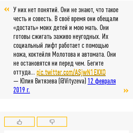
У них нет понятий. Они не знают, что такое
честь и совесть. В своё время они обещали
«достать» моих детей и мою мать. Они
готовы сжигать заживо неугодных. Их
социальный лифт работает с помощью
ножа, коктейля Молотова и автомата. Они
не остановятся ни перед чем. Бегите
оттуда...
pic.twitter.com/ASjwN1EXXO
— Юлия Витязева (@Vityzeva)
12 февраля
2019 г.