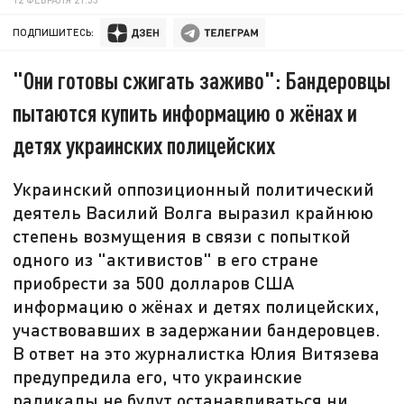
ПОДПИШИТЕСЬ:
"Они готовы сжигать заживо": Бандеровцы
пытаются купить информацию о жёнах и
детях украинских полицейских
Украинский оппозиционный политический
деятель Василий Волга выразил крайнюю
степень возмущения в связи с попыткой
одного из "активистов" в его стране
приобрести за 500 долларов США
информацию о жёнах и детях полицейских,
участвовавших в задержании бандеровцев.
В ответ на это журналистка Юлия Витязева
предупредила его, что украинские
радикалы не будут останавливаться ни