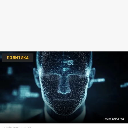
ПОЛИТИКА
ФОТО: ЦАРЬГРАД
12 ФЕВРАЛЯ 21:53