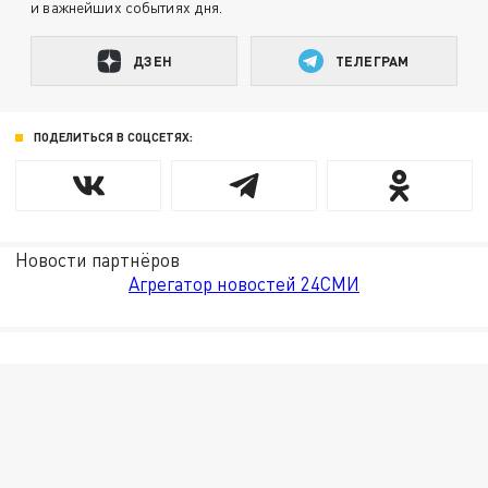
и важнейших событиях дня.
ДЗЕН
ТЕЛЕГРАМ
ПОДЕЛИТЬСЯ В СОЦСЕТЯХ:
Новости партнёров
Агрегатор новостей 24СМИ