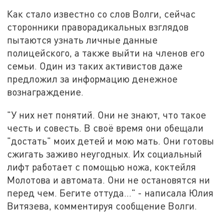
Как стало известно со слов Волги, сейчас
сторонники праворадикальных взглядов
пытаются узнать личные данные
полицейского, а также выйти на членов его
семьи. Один из таких активистов даже
предложил за информацию денежное
вознаграждение.
"У них нет понятий. Они не знают, что такое
честь и совесть. В своё время они обещали
"достать" моих детей и мою мать. Они готовы
сжигать заживо неугодных. Их социальный
лифт работает с помощью ножа, коктейля
Молотова и автомата. Они не остановятся ни
перед чем. Бегите оттуда..." - написала Юлия
Витязева, комментируя сообщение Волги.