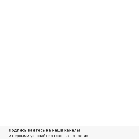
Подписывайтесь на наши каналы
и первыми узнавайте о главных новостях