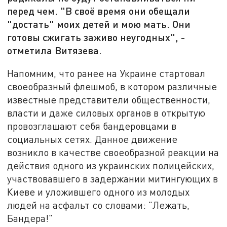
перед чем. "В своё время они обещали
"достать" моих детей и мою мать. Они
готовы сжигать заживо неугодных", -
отметила Витязева.
Напомним, что ранее на Украине стартовал
своеобразный флешмоб, в котором различные
известные представители общественности,
власти и даже силовых органов в открытую
провозглашают себя бандеровцами в
социальных сетях. Данное движение
возникло в качестве своеобразной реакции на
действия одного из украинских полицейских,
участвовавшего в задержании митингующих в
Киеве и уложившего одного из молодых
людей на асфальт со словами: "Лежать,
Бандера!"