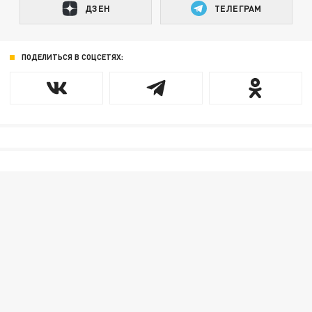
ДЗЕН
ТЕЛЕГРАМ
ПОДЕЛИТЬСЯ В СОЦСЕТЯХ: