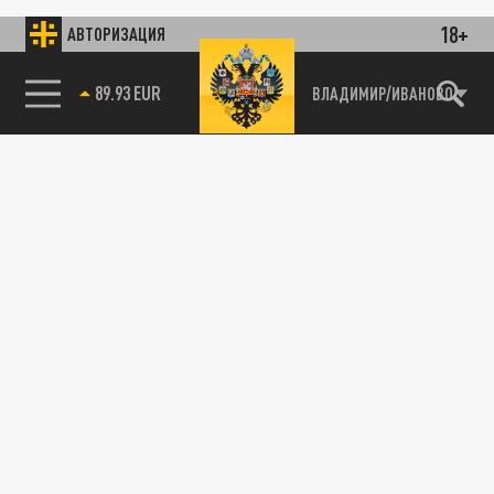
18+
АВТОРИЗАЦИЯ
89.93 EUR
ВЛАДИМИР/ИВАНОВО