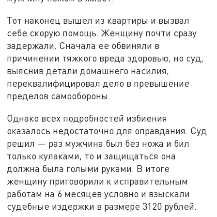
Тот наконец вышел из квартиры и вызвал
себе скорую помощь. Женщину почти сразу
задержали. Сначала ее обвиняли в
причинении тяжкого вреда здоровью, но суд,
выяснив детали домашнего насилия,
переквалифицировал дело в превышение
пределов самообороны.
Однако всех подробностей избиения
оказалось недостаточно для оправдания. Суд
решил — раз мужчина был без ножа и бил
только кулаками, то и защищаться она
должна была голыми руками. В итоге
женщину приговорили к исправительным
работам на 6 месяцев условно и взыскали
судебные издержки в размере 3120 рублей.