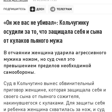
ПОДПИШИТЕСЬ:
«Он же вас не убивал»: Кольчугинку
осудили за то, что защищала себя и сына
от кулаков пьяного мужа
В отчаянии женщина ударила агрессивного
мужика ножом, но суд счел это
превышением пределов необходимой
самообороны.
Суд в Кольчугино вынес обвинительный
приговор женщине, которая защищала себя и
своего сына от пьяного сожителя,
накинувшегося с кулаками. Для защиты себя
и ребенка женщина схватилась за нож, и суд