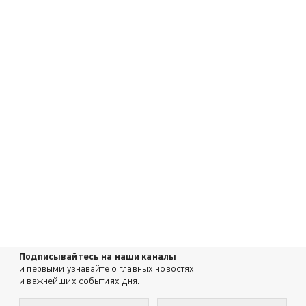
Подписывайтесь на наши каналы
и первыми узнавайте о главных новостях
и важнейших событиях дня.