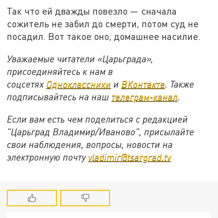
Так что ей дважды повезло — сначала
сожитель не забил до смерти, потом суд не
посадил. Вот такое оно, домашнее насилие.
Уважаемые читатели «Царьграда»,
присоединяйтесь к нам в
соцсетях
Одноклассники
и
ВКонтакте
. Также
подписывайтесь на наш
телеграм-канал
.
Если вам есть чем поделиться с редакцией
"Царьград Владимир/Иваново", присылайте
свои наблюдения, вопросы, новости на
электронную почту
vladimir@tsargrad.tv