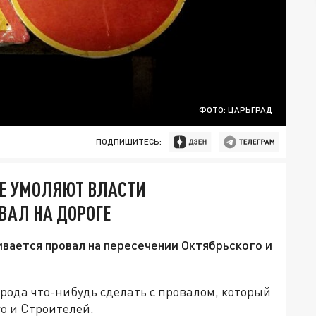
ФОТО: ЦАРЬГРАД
ПОДПИШИТЕСЬ:
НЕ УМОЛЯЮТ ВЛАСТИ
ВАЛ НА ДОРОГЕ
вается провал на пересечении Октябрьского и
рода что-нибудь сделать с провалом, который
о и Строителей.