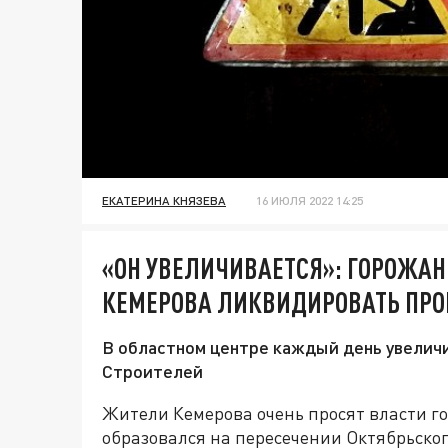
ЕКАТЕРИНА КНЯЗЕВА
16 ИЮЛЯ 2022 14:25
«ОН УВЕЛИЧИВАЕТСЯ»: ГОРОЖА
КЕМЕРОВА ЛИКВИДИРОВАТЬ ПРО
В областном центре каждый день увеличи
Строителей
Жители Кемерова очень просят власти го
образовался на пересечении Октябрьског