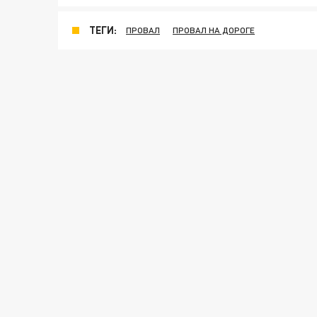
ТЕГИ:
ПРОВАЛ
ПРОВАЛ НА ДОРОГЕ