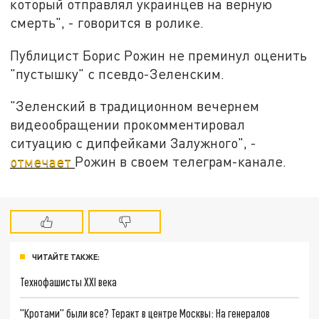
который отправлял украинцев на верную
смерть", - говорится в ролике.
Публицист Борис Рожин не преминул оценить
"пустышку" с псевдо-Зеленским.
"Зеленский в традиционном вечернем
видеообращении прокомментировал
ситуацию с дипфейками Залужного", -
отмечает
Рожин в своем телеграм-канале.
ЧИТАЙТЕ ТАКЖЕ:
Технофашисты XXI века
"Кротами" были все? Теракт в центре Москвы: На генералов