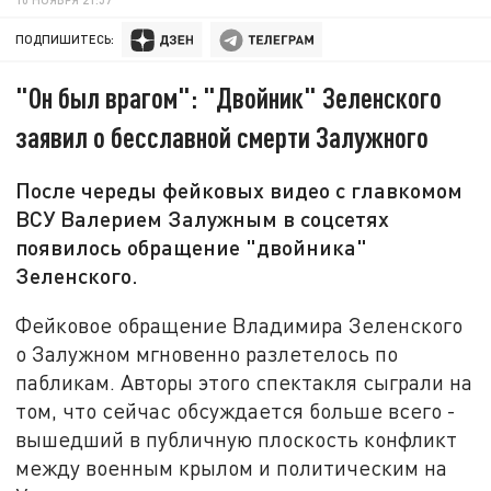
ПОДПИШИТЕСЬ:
"Он был врагом": "Двойник" Зеленского
заявил о бесславной смерти Залужного
После череды фейковых видео с главкомом
ВСУ Валерием Залужным в соцсетях
появилось обращение "двойника"
Зеленского.
Фейковое обращение Владимира Зеленского
о Залужном мгновенно разлетелось по
пабликам. Авторы этого спектакля сыграли на
том, что сейчас обсуждается больше всего -
вышедший в публичную плоскость конфликт
между военным крылом и политическим на