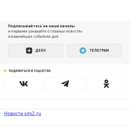
Подписывайтесь на наши каналы
и первыми узнавайте о главных новостях
и важнейших событиях дня.
ДЗЕН
ТЕЛЕГРАМ
ПОДЕЛИТЬСЯ В СОЦСЕТЯХ:
Новости smi2.ru