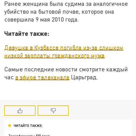
Ранее женщина была судима за аналогичное
убийство на бытовой почве, которое она
совершила 9 мая 2010 года.
Читайте также:
Девушка в Кузбассе погибла из-за слишком
низкой зарплаты гражданского мужа
Самые последние новости смотрите каждый
час
в эфире телеканала
Царьград.
ЧИТАЙТЕ ТАКЖЕ: