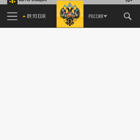
89.93 EUR
РОССИЯ