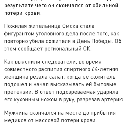
результате чего он скончался от обильной
потери крови.
Пожилая жительница Омска стала
фигурантом уголовного дела после того, как
повторно убила сожителя в День Победы. Об
этом сообщает региональный СК.
Как выяснили следователи, во время
совместного распития спиртного 64-летняя
женщина резала салат, когда ее сожитель
подошел и начал высказывать ей бытовые
претензии. В ответ подозреваемая ударила
его кухонным ножом в руку, разрезав артерию.
Мужчина скончался на месте до прибытия
медиков от массовой потери крови.