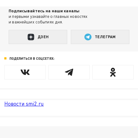
Подписывайтесь на наши каналы
и первыми узнавайте о главных новостях
и важнейших событиях дня.
ДЗЕН
ТЕЛЕГРАМ
ПОДЕЛИТЬСЯ В СОЦСЕТЯХ:
Новости smi2.ru