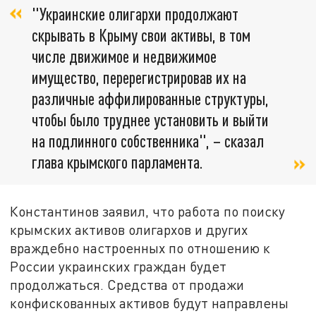
"Украинские олигархи продолжают
скрывать в Крыму свои активы, в том
числе движимое и недвижимое
имущество, перерегистрировав их на
различные аффилированные структуры,
чтобы было труднее установить и выйти
на подлинного собственника", – сказал
глава крымского парламента.
Константинов заявил, что работа по поиску
крымских активов олигархов и других
враждебно настроенных по отношению к
России украинских граждан будет
продолжаться. Средства от продажи
конфискованных активов будут направлены