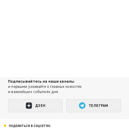
Подписывайтесь на наши каналы
и первыми узнавайте о главных новостях
и важнейших событиях дня.
ДЗЕН
ТЕЛЕГРАМ
ПОДЕЛИТЬСЯ В СОЦСЕТЯХ: