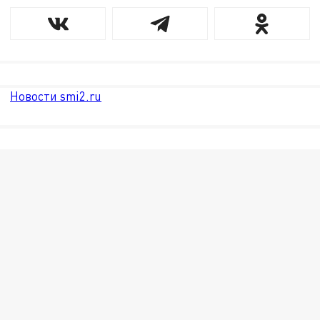
Новости smi2.ru