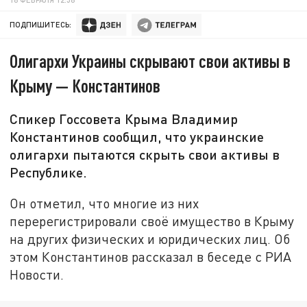
ПОДПИШИТЕСЬ:
Олигархи Украины скрывают свои активы в
Крыму — Константинов
Спикер Госсовета Крыма Владимир
Константинов сообщил, что украинские
олигархи пытаются скрыть свои активы в
Республике.
Он отметил, что многие из них
перерегистрировали своё имущество в Крыму
на других физических и юридических лиц. Об
этом Константинов рассказал в беседе с РИА
Новости.