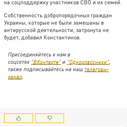
на соцподдержку участников СВО и их семей.
Собственность добропорядочных граждан
Украины, которые не были замешаны в
антирусской деятельности, затронута не
будет, добавил Константинов.
Присоединяйтесь к нам в
соцсетях
"ВКонтакте"
и
"Одноклассники"
,
также подписывайтесь на наш
телеграм-
канал
.