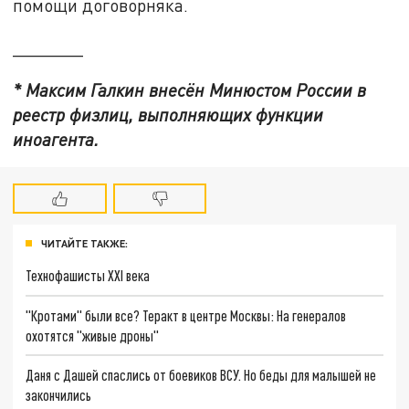
помощи договорняка.
_______
* Максим Галкин внесён Минюстом России в
реестр физлиц, выполняющих функции
иноагента.
ЧИТАЙТЕ ТАКЖЕ:
Технофашисты XXI века
"Кротами" были все? Теракт в центре Москвы: На генералов
охотятся "живые дроны"
Даня с Дашей спаслись от боевиков ВСУ. Но беды для малышей не
закончились