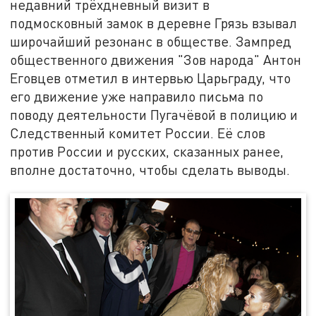
недавний трёхдневный визит в
подмосковный замок в деревне Грязь взывал
широчайший резонанс в обществе. Зампред
общественного движения "Зов народа" Антон
Еговцев отметил в интервью Царьграду, что
его движение уже направило письма по
поводу деятельности Пугачёвой в полицию и
Следственный комитет России. Её слов
против России и русских, сказанных ранее,
вполне достаточно, чтобы сделать выводы.