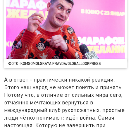
ФОТО: KOMSOMOLSKAYA PRAVDA/GLOBALLOOKPRESS
А в ответ - практически никакой реакции.
Этого наш народ не может понять и принять.
Потому что, в отличие от сильных мира сего,
отчаянно мечтающих вернуться в
международный клуб рукопожатных, простые
люди чётко понимают: идёт война. Самая
настоящая. Которую не завершить при