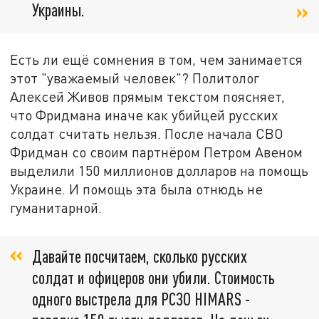
Украины.
Есть ли ещё сомнения в том, чем занимается
этот "уважаемый человек"? Политолог
Алексей Живов прямым текстом поясняет,
что Фридмана иначе как убийцей русских
солдат считать нельзя. После начала СВО
Фридман со своим партнёром Петром Авеном
выделили 150 миллионов долларов на помощь
Украине. И помощь эта была отнюдь не
гуманитарной.
Давайте посчитаем, сколько русских
солдат и офицеров они убили. Стоимость
одного выстрела для РСЗО HIMARS -