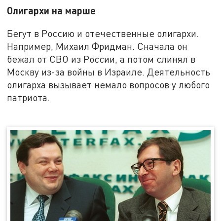
Олигархи на марше
Бегут в Россию и отечественные олигархи.
Например, Михаил Фридман. Сначала он
бежал от СВО из России, а потом слинял в
Москву из-за войны в Израиле. Деятельность
олигарха вызывает немало вопросов у любого
патриота.