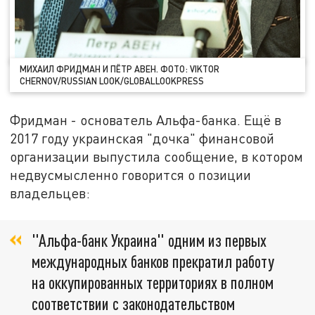
МИХАИЛ ФРИДМАН И ПЁТР АВЕН. ФОТО: VIKTOR
CHERNOV/RUSSIAN LOOK/GLOBALLOOKPRESS
Фридман - основатель Альфа-банка. Ещё в
2017 году украинская "дочка" финансовой
организации выпустила сообщение, в котором
недвусмысленно говорится о позиции
владельцев:
"Альфа-банк Украина" одним из первых
международных банков прекратил работу
на оккупированных территориях в полном
соответствии с законодательством