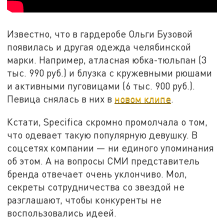
Известно, что в гардеробе Ольги Бузовой
появилась и другая одежда челябинской
марки. Например, атласная юбка-тюльпан (3
тыс. 990 руб.) и блузка с кружевными рюшами
и активными пуговицами (6 тыс. 900 руб.).
Певица снялась в них в
новом клипе
.
Кстати, Specifica скромно промолчала о том,
что одевает такую популярную девушку. В
соцсетях компании — ни единого упоминания
об этом. А на вопросы СМИ представитель
бренда отвечает очень уклончиво. Мол,
секреты сотрудничества со звездой не
разглашают, чтобы конкуренты не
воспользовались идеей.