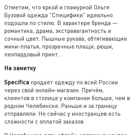
Отметим, что яркой и гламурной Ольге
Бузовой одежда "Специфики" идеально
подошла по стилю. В характере бренда —
романтика, драма, экстравагантность и
сочный цвет. Пышные рукава, обтягивающие
мини-платья, прозрачные плащи, рюши,
леопардовый принт...
На заметку
Specifica
продаёт одежду по всей России
через свой онлайн-магазин. Причём,
клиентов в столице у компании больше, чем в
родном Челябинске. Раньше и за границу
отправляли. Но сейчас у иностранцев есть
сложности с оплатой заказов.