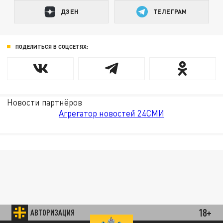
ДЗЕН
ТЕЛЕГРАМ
ПОДЕЛИТЬСЯ В СОЦСЕТЯХ:
Новости партнёров
Агрегатор новостей 24СМИ
18+
АВТОРИЗАЦИЯ