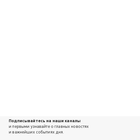
Подписывайтесь на наши каналы
и первыми узнавайте о главных новостях
и важнейших событиях дня.