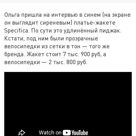
Ольга пришла на интервью в синем (на экране
он выглядит сиреневым) платье-жакете
Specifica. По сути это удлинённый пиджак.
Кстати, под ним были прозрачные
велосипедки из сетки в тон — того же
бренда. Жакет стоит 7 тыс. 900 руб, а
велосипедки — 2 тыс. 800 руб.