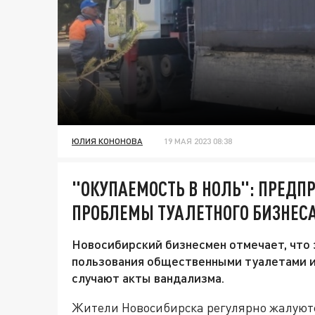
ЮЛИЯ КОНОНОВА
19 МАЯ 2023 08:38
"ОКУПАЕМОСТЬ В НОЛЬ": ПРЕД
ПРОБЛЕМЫ ТУАЛЕТНОГО БИЗНЕСА
Новосибирский бизнесмен отмечает, что э
пользования общественными туалетами из
случают акты вандализма.
Жители Новосибирска регулярно жалуют