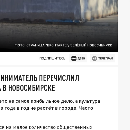
ФОТО: СТРАНИЦА "ВКОНТАКТЕ"/ ЗЕЛЁНЫЙ НОВОСИБИРСК
ПОДПИШИТЕСЬ:
ПРИНИМАТЕЛЬ ПЕРЕЧИСЛИЛ
 В НОВОСИБИРСКЕ
то не самое прибыльное дело, а культура
 года в год не растёт в городе. Часто
ся на малое количество общественных