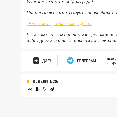
Уважаемые читатели Царьграда!
Подписывайтесь на аккаунты новосибирско
"ВКонтакте"
,
"Телеграм"
,
"Дзен"
.
Если вам есть чем поделиться с редакцией 
наблюдения, вопросы, новости на электрон
Подпи
ДЗЕН
ТЕЛЕГРАМ
и перв
ПОДЕЛИТЬСЯ: