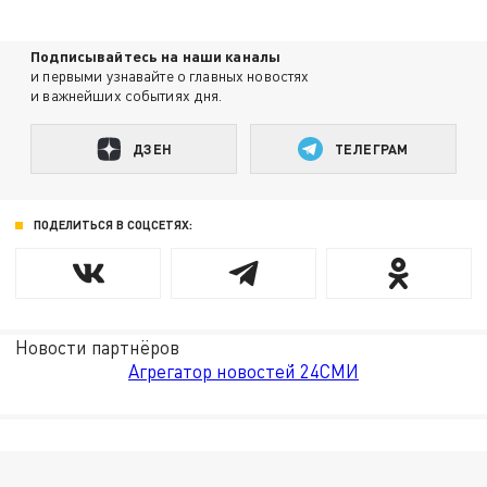
Подписывайтесь на наши каналы
и первыми узнавайте о главных новостях
и важнейших событиях дня.
ДЗЕН
ТЕЛЕГРАМ
ПОДЕЛИТЬСЯ В СОЦСЕТЯХ:
Новости партнёров
Агрегатор новостей 24СМИ