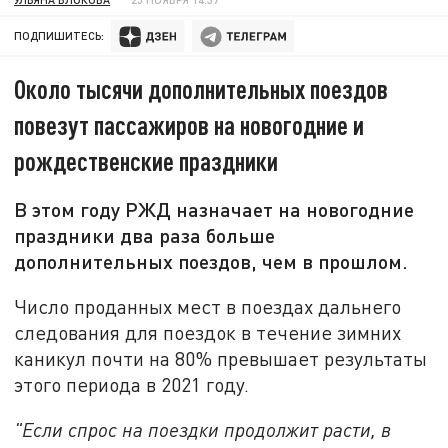
ПОДПИШИТЕСЬ:
Около тысячи дополнительных поездов
повезут пассажиров на новогодние и
рождественские праздники
В этом году РЖД назначает на новогодние
праздники два раза больше
дополнительных поездов, чем в прошлом.
Число проданных мест в поездах дальнего
следования для поездок в течение зимних
каникул почти на 80% превышает результаты
этого периода в 2021 году.
"Если спрос на поездки продолжит расти, в