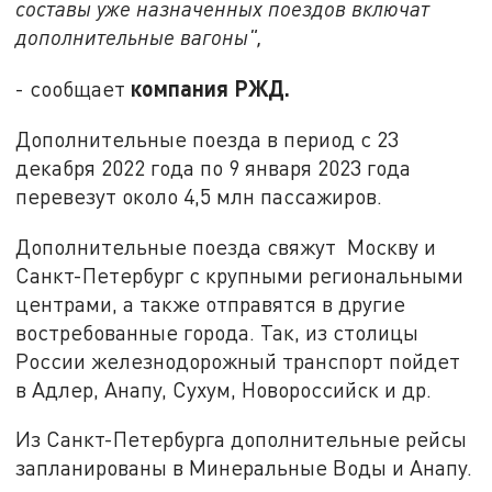
составы уже назначенных поездов включат
дополнительные вагоны",
компания РЖД.
- сообщает
Дополнительные поезда в период с 23
декабря 2022 года по 9 января 2023 года
перевезут около 4,5 млн пассажиров.
Дополнительные поезда свяжут Москву и
Санкт-Петербург с крупными региональными
центрами, а также отправятся в другие
востребованные города. Так, из столицы
России железнодорожный транспорт пойдет
в Адлер, Анапу, Сухум, Новороссийск и др.
Из Санкт-Петербурга дополнительные рейсы
запланированы в Минеральные Воды и Анапу.