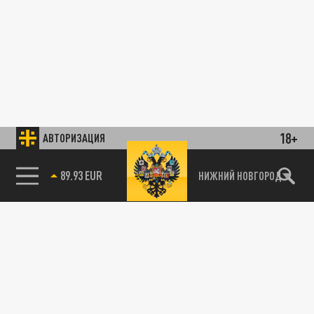
18+
АВТОРИЗАЦИЯ
89.93 EUR
НИЖНИЙ НОВГОРОД