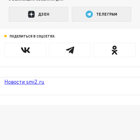
ДЗЕН
ТЕЛЕГРАМ
ПОДЕЛИТЬСЯ В СОЦСЕТЯХ:
Новости smi2.ru