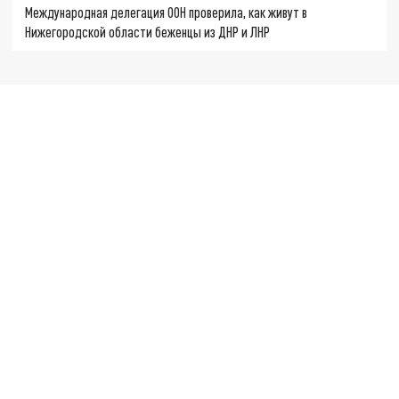
Международная делегация ООН проверила, как живут в
Нижегородской области беженцы из ДНР и ЛНР