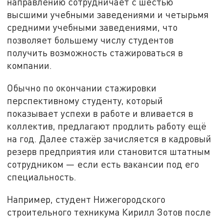
направлению сотрудничает с шестью
высшими учебными заведениями и четырьмя
средними учебными заведениями, что
позволяет большему числу студентов
получить возможность стажироваться в
компании.
Обычно по окончании стажировки
перспективному студенту, который
показывает успехи в работе и вливается в
коллектив, предлагают продлить работу ещё
на год. Далее стажёр зачисляется в кадровый
резерв предприятия или становится штатным
сотрудником — если есть вакансии под его
специальность.
Например, студент Нижегородского
строительного техникума Кирилл Зотов после