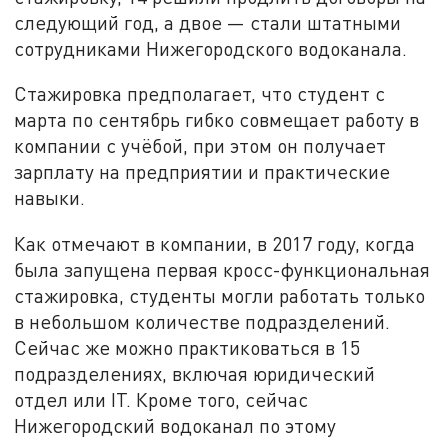
следующий год, а двое — стали штатными
сотрудниками Нижегородского водоканала.
Стажировка предполагает, что студент с
марта по сентябрь гибко совмещает работу в
компании с учёбой, при этом он получает
зарплату на предприятии и практические
навыки.
Как отмечают в компании, в 2017 году, когда
была запущена первая кросс-функциональная
стажировка, студенты могли работать только
в небольшом количестве подразделений.
Сейчас же можно практиковаться в 15
подразделениях, включая юридический
отдел или IT. Кроме того, сейчас
Нижегородский водоканал по этому