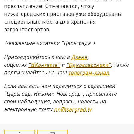
преступление. Отмечается, что у
нижегородских приставов уже оборудованы
специальные места для хранения
загранпаспортов.
Уважаемые читатели "Царьграда"!
Присоединяйтесь к нам в
Дзене
,
соцсетях
"ВКонтакте"
и
"Одноклассники"
, также
подписывайтесь на наш
телеграм-канал
.
Если вам есть чем поделиться с редакцией
"Царьград. Нижний Новгород", присылайте
свои наблюдения, вопросы, новости на
электронную почту
nn@tsargrad.tv
.