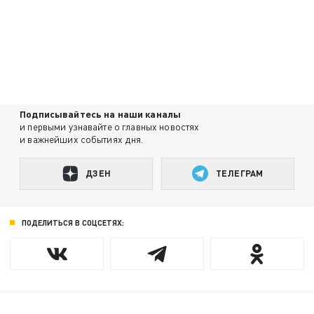
Подписывайтесь на наши каналы
и первыми узнавайте о главных новостях
и важнейших событиях дня.
ДЗЕН
ТЕЛЕГРАМ
ПОДЕЛИТЬСЯ В СОЦСЕТЯХ: