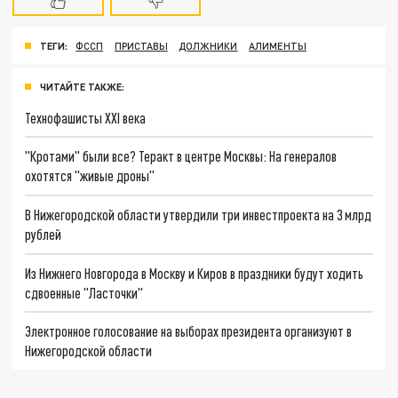
ТЕГИ:
ФССП
ПРИСТАВЫ
ДОЛЖНИКИ
АЛИМЕНТЫ
ЧИТАЙТЕ ТАКЖЕ:
Технофашисты XXI века
"Кротами" были все? Теракт в центре Москвы: На генералов
охотятся "живые дроны"
В Нижегородской области утвердили три инвестпроекта на 3 млрд
рублей
Из Нижнего Новгорода в Москву и Киров в праздники будут ходить
сдвоенные "Ласточки"
Электронное голосование на выборах президента организуют в
Нижегородской области