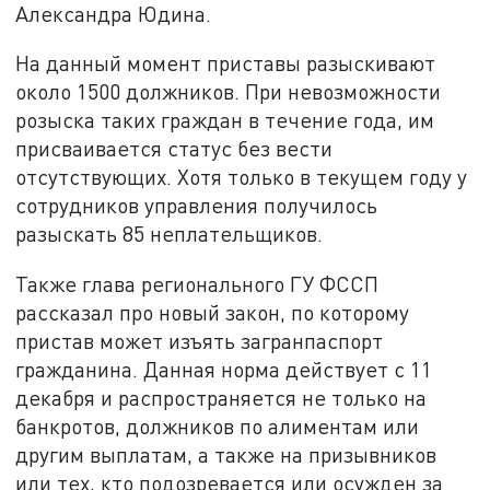
Александра Юдина.
На данный момент приставы разыскивают
около 1500 должников. При невозможности
розыска таких граждан в течение года, им
присваивается статус без вести
отсутствующих. Хотя только в текущем году у
сотрудников управления получилось
разыскать 85 неплательщиков.
Также глава регионального ГУ ФССП
рассказал про новый закон, по которому
пристав может изъять загранпаспорт
гражданина. Данная норма действует с 11
декабря и распространяется не только на
банкротов, должников по алиментам или
другим выплатам, а также на призывников
или тех, кто подозревается или осужден за