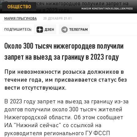
ОБЩЕСТВО
MAKSIM KONSTANTINOV/GLOBALLOOKPRESS
МАРИЯ ПРЫГУНОВА
20 ДЕКАБРЯ 21:01
ПОДПИШИТЕСЬ:
Около 300 тысяч нижегородцев получили
запрет на выезд за границу в 2023 году
При невозможности розыска должников в
течение года, им присваивается статус без
вести отсутствующих.
В 2023 году запрет на выезд за границу из-за
долгов получили около 300 тысяч жителей
Нижегородской области. Об этом сообщает
ИА "Нижний сейчас" со ссылкой на
руководителя регионального ГУ ФССП