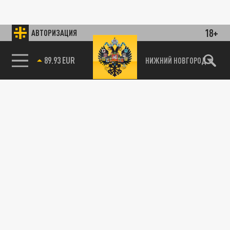
18+
АВТОРИЗАЦИЯ
89.93 EUR
НИЖНИЙ НОВГОРОД
115093, г. Москва, переулок Партийный,