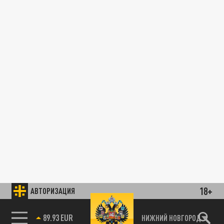
18+
АВТОРИЗАЦИЯ
89.93 EUR
НИЖНИЙ НОВГОРОД