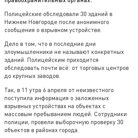
Полицейские обследовали 30 зданий в
Нижнем Новгороде после анонимного
сообщения о взрывном устройстве.
Дело в том, что в последние дни
злоумышленники не называют конкретных
зданий. Полицейским приходится
обследовать почти всё: от торговых центров
до крупных заводов.
Так, в 11 утра 6 апреля от неизвестного
поступила информация о заложенных
взрывных устройствах на объектах с
массовым пребыванием людей. Сотрудники
полиции, провели выборочную проверку 30
объектов в районах города.