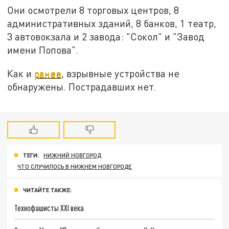
Они осмотрели 8 торговых центров, 8
административных зданий, 8 банков, 1 театр,
3 автовокзала и 2 завода: "Сокол" и "Завод
имени Попова".
Как и
ранее
, взрывные устройства не
обнаружены. Пострадавших нет.
ТЕГИ:
НИЖНИЙ НОВГОРОД
ЧТО СЛУЧИЛОСЬ В НИЖНЕМ НОВГОРОДЕ
ЧИТАЙТЕ ТАКЖЕ:
Технофашисты XXI века