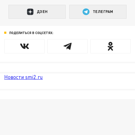
ДЗЕН
ТЕЛЕГРАМ
ПОДЕЛИТЬСЯ В СОЦСЕТЯХ:
Новости smi2.ru