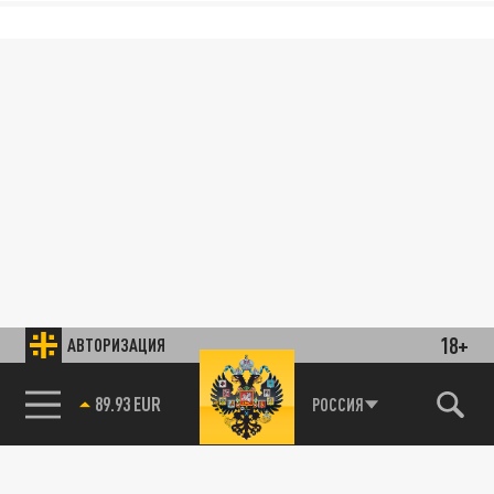
18+
АВТОРИЗАЦИЯ
89.93 EUR
РОССИЯ