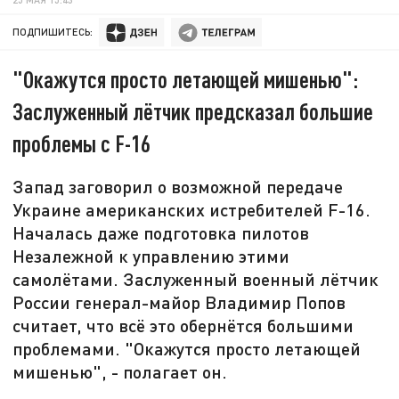
ПОДПИШИТЕСЬ:
"Окажутся просто летающей мишенью":
Заслуженный лётчик предсказал большие
проблемы с F-16
Запад заговорил о возможной передаче
Украине американских истребителей F-16.
Началась даже подготовка пилотов
Незалежной к управлению этими
самолётами. Заслуженный военный лётчик
России генерал-майор Владимир Попов
считает, что всё это обернётся большими
проблемами. "Окажутся просто летающей
мишенью", - полагает он.