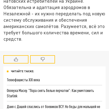
натовских истребителей на Украине.
Обязательна и адаптация аэродромов в
Незалежной - их нужно переделать под новую
систему обслуживания и обеспечения
американских самолётов. Разумеется, всё это
требует большого количества времени, сил и
средств.
ЧИТАЙТЕ ТАКЖЕ:
Технофашисты XXI века
Оплеуха Маску. "Пора снять белые перчатки": Как уничтожить
Starlink
Даня с Дашей спаслись от боевиков ВСУ. Но беды для малышей не