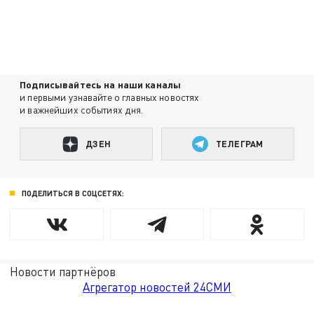
Подписывайтесь на наши каналы
и первыми узнавайте о главных новостях
и важнейших событиях дня.
ДЗЕН
ТЕЛЕГРАМ
ПОДЕЛИТЬСЯ В СОЦСЕТЯХ:
Новости партнёров
Агрегатор новостей 24СМИ