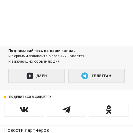
Подписывайтесь на наши каналы
и первыми узнавайте о главных новостях
и важнейших событиях дня.
ДЗЕН
ТЕЛЕГРАМ
ПОДЕЛИТЬСЯ В СОЦСЕТЯХ:
Новости партнёров