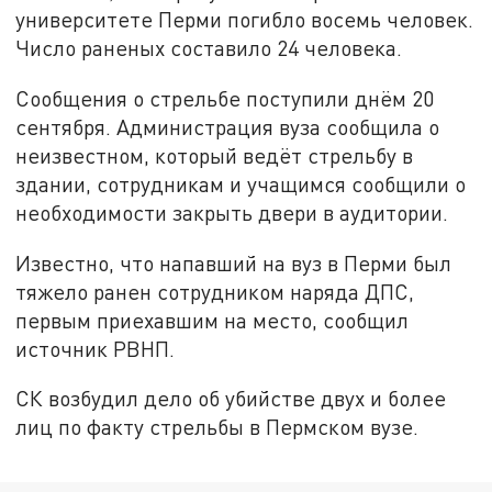
университете Перми погибло восемь человек.
Число раненых составило 24 человека.
Сообщения о стрельбе поступили днём 20
сентября. Администрация вуза сообщила о
неизвестном, который ведёт стрельбу в
здании, сотрудникам и учащимся сообщили о
необходимости закрыть двери в аудитории.
Известно, что напавший на вуз в Перми был
тяжело ранен сотрудником наряда ДПС,
первым приехавшим на место, сообщил
источник РВНП.
СК возбудил дело об убийстве двух и более
лиц по факту стрельбы в Пермском вузе.