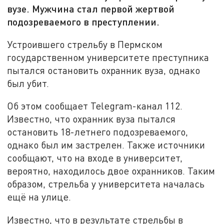
вузе. Мужчина стал первой жертвой
подозреваемого в преступлении.
Устроившего стрельбу в Пермском
государственном университете преступника
пытался остановить охранник вуза, однако
был убит.
Об этом сообщает Telegram-канал 112.
Известно, что охранник вуза пытался
остановить 18-летнего подозреваемого,
однако был им застрелен. Также источники
сообщают, что на входе в университет,
вероятно, находилось двое охранников. Таким
образом, стрельба у университета началась
ещё на улице.
Известно, что в результате стрельбы в