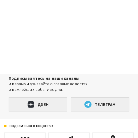
Подписывайтесь на наши каналы
и первыми узнавайте о главных новостях
и важнейших событиях дня.
ДЗЕН
ТЕЛЕГРАМ
ПОДЕЛИТЬСЯ В СОЦСЕТЯХ: