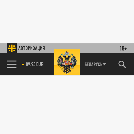
18+
АВТОРИЗАЦИЯ
89.93 EUR
БЕЛАРУСЬ