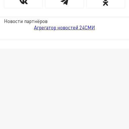
Новости партнёров
Агрегатор новостей 24СМИ