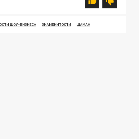
ОСТИ ШОУ-БИЗНЕСА
ЗНАМЕНИТОСТИ
ШАМАН