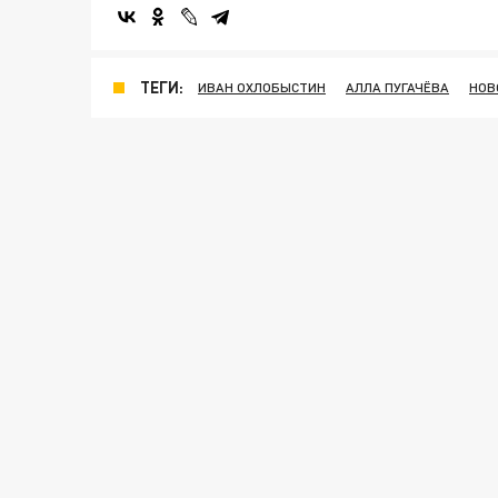
ТЕГИ:
ИВАН ОХЛОБЫСТИН
АЛЛА ПУГАЧЁВА
НОВ