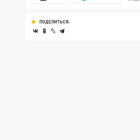
ПОДЕЛИТЬСЯ: