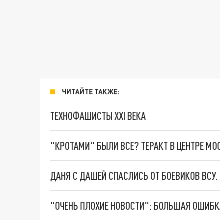
ЧИТАЙТЕ ТАКЖЕ:
ТЕХНОФАШИСТЫ XXI ВЕКА
"КРОТАМИ" БЫЛИ ВСЕ? ТЕРАКТ В ЦЕНТРЕ М
ДАНЯ С ДАШЕЙ СПАСЛИСЬ ОТ БОЕВИКОВ ВСУ