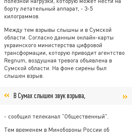
полезной нагрузки, которую может нести на
борту летательный аппарат, - 3-5
килограммов.
Между тем взрывы слышны и в Сумской
области. Согласно данным онлайн-карты
украинского министерства цифровой
трансформации, которую приводит агентство
Regnum, воздушная тревога объявлена в
Сумской области. На фоне сирены был
слышен взрыв.
В Сумах слышен звук взрыва,
- сообщил телеканал "Общественный".
Тем временем в Минобороны России об