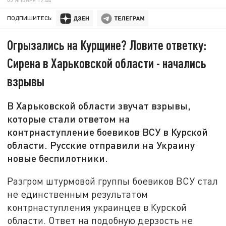
ПОДПИШИТЕСЬ:
Огрызались на Курщине? Ловите ответку:
Сирена в Харьковской области - начались
взрывы
В Харьковской области звучат взрывы,
которые стали ответом на
контрнаступление боевиков ВСУ в Курской
области. Русские отправили на Украину
новые беспилотники.
Разгром штурмовой группы боевиков ВСУ стал
не единственным результатом
контрнаступления украинцев в Курской
области. Ответ на подобную дерзость не