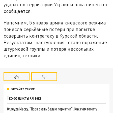
ударах по территории Украины пока ничего не
сообщается.
Напомним, 5 января армия киевского режима
понесла серьёзные потери при попытке
совершить контратаку в Курской области.
Результатом "наступления" стало поражение
штурмовой группы и потеря нескольких
единиц техники.
ЧИТАЙТЕ ТАКЖЕ:
Технофашисты XXI века
Оплеуха Маску. "Пора снять белые перчатки": Как уничтожить