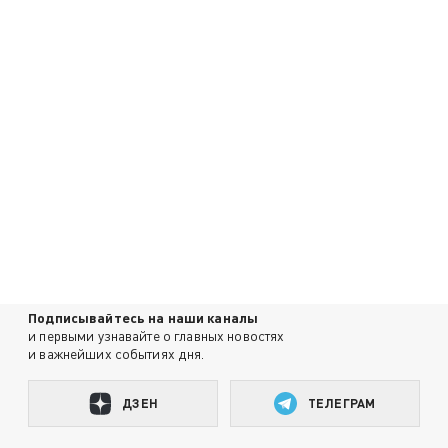
Подписывайтесь на наши каналы
и первыми узнавайте о главных новостях
и важнейших событиях дня.
ДЗЕН
ТЕЛЕГРАМ