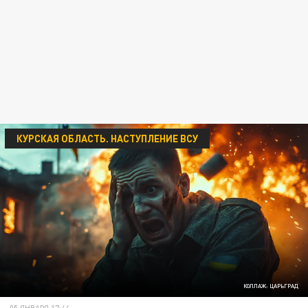
КУРСКАЯ ОБЛАСТЬ. НАСТУПЛЕНИЕ ВСУ
КОЛЛАЖ: ЦАРЬГРАД
05 ЯНВАРЯ 17:44