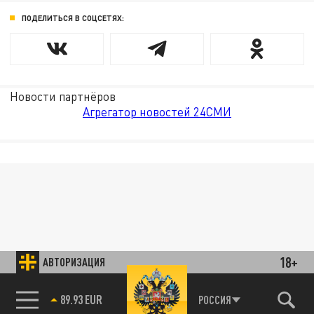
ПОДЕЛИТЬСЯ В СОЦСЕТЯХ:
Новости партнёров
Агрегатор новостей 24СМИ
18+
АВТОРИЗАЦИЯ
89.93 EUR
РОССИЯ