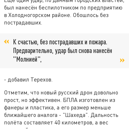
был нанесён беспилотником по предприятию
в Холодногорском районе. Обошлось без
пострадавших.
К счастью, без пострадавших и пожара.
Предварительно, удар был снова нанесён
"Молнией",
- добавил Терехов.
Отметим, что новый русский дрон довольно
прост, но эффективен. БПЛА изготовлен из
фанеры и пластика, а его размер меньше
ближайшего аналога - "Шахеда". Дальность
полёта составляет 40 километров, а вес