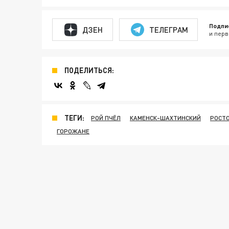
Подпи
ДЗЕН
ТЕЛЕГРАМ
и перв
ПОДЕЛИТЬСЯ:
ТЕГИ:
РОЙ ПЧЁЛ
КАМЕНСК-ШАХТИНСКИЙ
РОСТ
ГОРОЖАНЕ