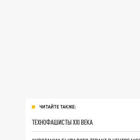
ЧИТАЙТЕ ТАКЖЕ:
ТЕХНОФАШИСТЫ XXI ВЕКА