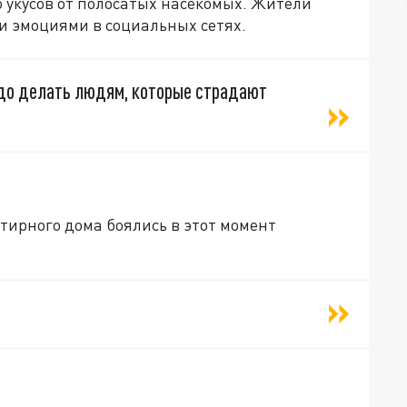
о укусов от полосатых насекомых. Жители
 эмоциями в социальных сетях.
адо делать людям, которые страдают
тирного дома боялись в этот момент