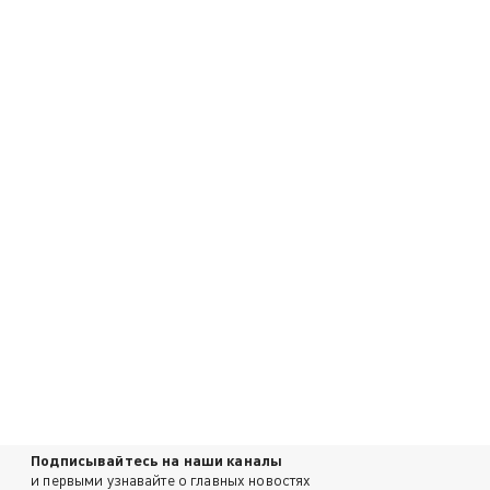
Подписывайтесь на наши каналы
и первыми узнавайте о главных новостях