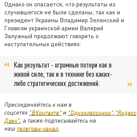
Однако он опасается, что результаты из
случившегося не были сделаны, так как и
президент Украины Владимир Зеленский и
Главком украинской армии Валерий
Залужный продолжают говорить о
наступательных действиях:
Как результат - огромные потери как в
живой силе, так и в технике без каких-
либо стратегических достижений.
Присоединяйтесь к нам в
соцсетях
"ВКонтакте"
и
"Одноклассники"
,
"Яндекс
Дзен"
, а также подписывайтесь на
наш
телеграм-канал
.