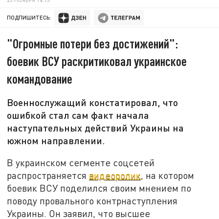
ПОДПИШИТЕСЬ:
"Огромные потери без достижений":
боевик ВСУ раскритиковал украинское
командование
Военнослужащий констатировал, что
ошибкой стал сам факт начала
наступательных действий Украины на
южном направлении.
В украинском сегменте соцсетей
распространяется
видеоролик
, на котором
боевик ВСУ поделился своим мнением по
поводу провального контрнаступления
Украины. Он заявил, что высшее