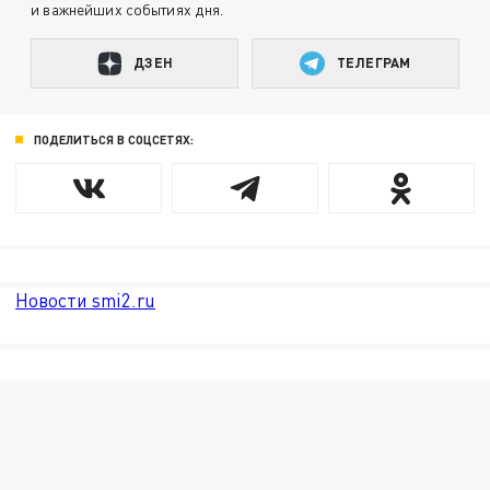
и важнейших событиях дня.
ДЗЕН
ТЕЛЕГРАМ
ПОДЕЛИТЬСЯ В СОЦСЕТЯХ:
Новости smi2.ru