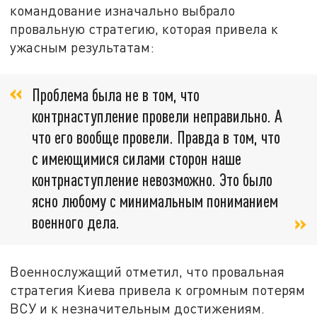
командование изначально выбрало
провальную стратегию, которая привела к
ужасным результатам:
Проблема была не в том, что
контрнаступление провели неправильно. А
что его вообще провели. Правда в том, что
с имеющимися силами сторон наше
контрнаступление невозможно. Это было
ясно любому с минимальным пониманием
военного дела.
Военнослужащий отметил, что провальная
стратегия Киева привела к огромным потерям
ВСУ и к незначительным достижениям.