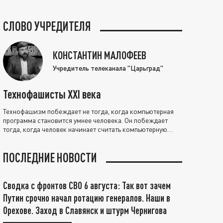
СЛОВО УЧРЕДИТЕЛЯ
КОНСТАНТИН МАЛОФЕЕВ
Учредитель телеканала "Царьград"
Технофашисты XXI века
Технофашизм побеждает не тогда, когда компьютерная
программа становится умнее человека. Он побеждает
тогда, когда человек начинает считать компьютерную
программу нравственно выше себя.
ПОСЛЕДНИЕ НОВОСТИ
Сводка с фронтов СВО 6 августа: Так вот зачем
Путин срочно начал ротацию генералов. Наши в
Орехове. Заход в Славянск и штурм Чернигова