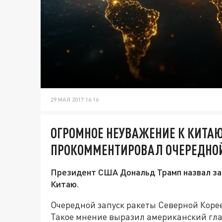
29 МАЯ 2017 16:16
ОГРОМНОЕ НЕУВАЖЕНИЕ К КИТАЮ
ПРОКОММЕНТИРОВАЛ ОЧЕРЕДНОЙ
Президент США Дональд Трамп назвал за
Китаю.
Очередной запуск ракеты Северной Коре
Такое мнение выразил американский глав