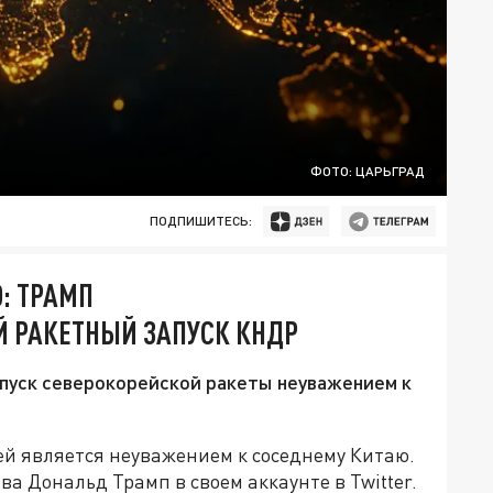
ФОТО: ЦАРЬГРАД
ПОДПИШИТЕСЬ:
: ТРАМП
 РАКЕТНЫЙ ЗАПУСК КНДР
пуск северокорейской ракеты неуважением к
ей является неуважением к соседнему Китаю.
а Дональд Трамп в своем аккаунте в Twitter.