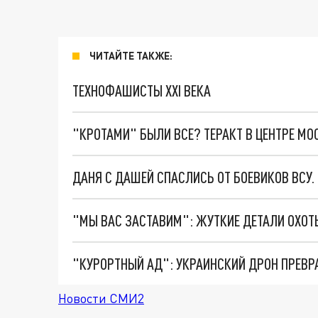
ЧИТАЙТЕ ТАКЖЕ:
ТЕХНОФАШИСТЫ XXI ВЕКА
"КРОТАМИ" БЫЛИ ВСЕ? ТЕРАКТ В ЦЕНТРЕ М
ДАНЯ С ДАШЕЙ СПАСЛИСЬ ОТ БОЕВИКОВ ВСУ
"КУРОРТНЫЙ АД": УКРАИНСКИЙ ДРОН ПРЕВР
Новости СМИ2