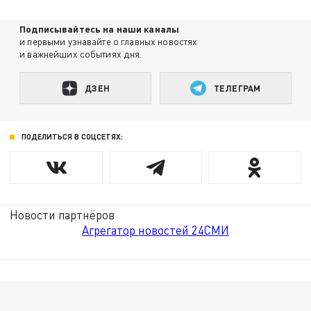
Подписывайтесь на наши каналы
и первыми узнавайте о главных новостях
и важнейших событиях дня.
ДЗЕН
ТЕЛЕГРАМ
ПОДЕЛИТЬСЯ В СОЦСЕТЯХ:
Новости партнёров
Агрегатор новостей 24СМИ