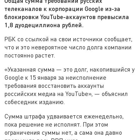
Общая сумма требований русских
телеканалов к корпорации Google из-за
блокировки YouTube-аккаунтов превысила
1,8 дуодециллиона рублей.
РБК со ссылкой на свои источники сообщает,
что и это невероятное число долга компании
постоянно растет.
«Указанная сумма — это долг, накопившийся у
Google к 15 января за неисполнение
требования восстановить аккаунты
российских медиа на YouTube», — объяснил
собеседник изданию.
Сумма штрафа удваивается еженедельно,
пока решение не исполнят. При этом
ограничения суммы нет, а сама она давно