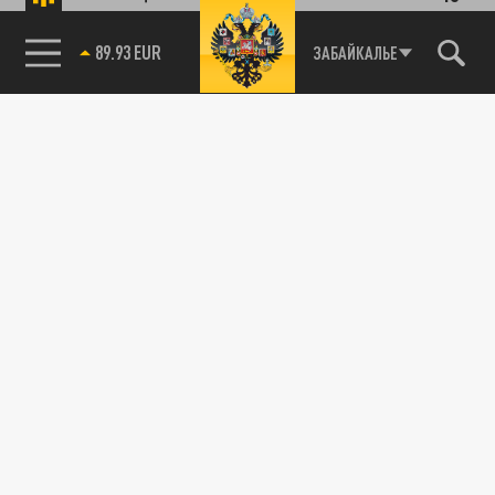
89.93 EUR
ЗАБАЙКАЛЬЕ