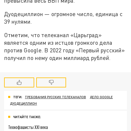
превысила весь ВВП мира.
Дуодециллион — огромное число, единица с
39 нулями.
Отметим, что телеканал «Царьград»
является одним из истцов громкого дела
против Google. В 2022 году «Первый русский»
получил по нему один миллиард рублей.
ТЕГИ:
ТРЕБОВАНИЯ РУССКИХ ТЕЛЕКАНАЛОВ
ДЕЛО GOOGLE
ДУОДЕЦИЛЛИОН
ЧИТАЙТЕ ТАКЖЕ:
Технофашисты XXI века