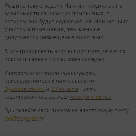
Решить такую задачу Чаплин предлагает в
зависимости от размера помещения, в
котором они будут содержаться. Чем меньше
участок и помещение, тем меньше
допускается размещение животных.
А контролировать этот вопрос предлагается
исключительно по жалобам соседей.
Уважаемые читатели «Царьграда»,
присоединяйтесь к нам в соцсетях
Одноклассники
и
ВКонтакте
. Также
подписывайтесь на наш
телеграм-канал
.
Присылайте свои письма на электронную почту
mo@tsargrad.tv