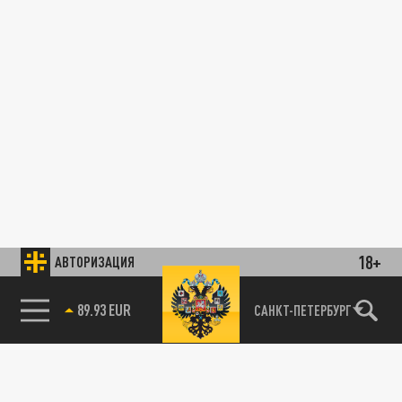
18+
АВТОРИЗАЦИЯ
89.93 EUR
САНКТ-ПЕТЕРБУРГ