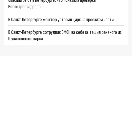
Роспотребнадзора
В Санкт-Петербурге жонглёр устроил цирк на проезжей части
В Санкт-Петербурге сотрудник ОМОН на себе вытащил раненого из
Шуваловского парка