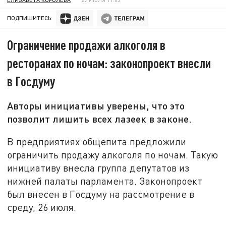
ПОДПИШИТЕСЬ:
Ограничение продажи алкоголя в
ресторанах по ночам: законопроект внесли
в Госдуму
Авторы инициативы уверены, что это
позволит лишить всех лазеек в законе.
В предприятиях общепита предложили
ограничить продажу алкоголя по ночам. Такую
инициативу внесла группа депутатов из
нижней палаты парламента. Законопроект
был внесен в Госдуму на рассмотрение в
среду, 26 июля.