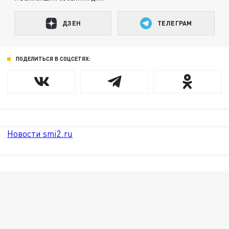
ДЗЕН
ТЕЛЕГРАМ
ПОДЕЛИТЬСЯ В СОЦСЕТЯХ:
Новости smi2.ru