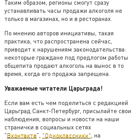
Таким образом, регионы смогут сразу
устанавливать часы продажи алкоголя не
только в магазинах, но и в ресторанах.
По мнению авторов инициативы, такая
практика, что распространена сейчас,
приводит к нарушениям законодательства:
некоторые граждане под предлогом работы
общепита продают алкоголь на вынос в то
время, когда его продажа запрещена.
Уважаемые читатели Царьграда!
Если вам есть чем поделиться с редакцией
Царьград Санкт-Петербург, присылайте свои
наблюдения, вопросы и новости на наши
странички в социальных сетях
"
Вконтакте
",
"Одноклассники"
, на