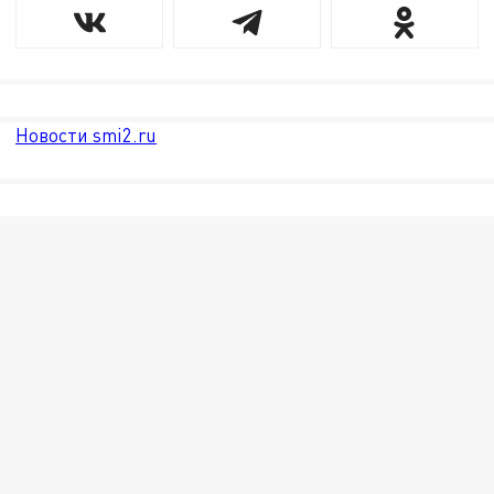
Новости smi2.ru