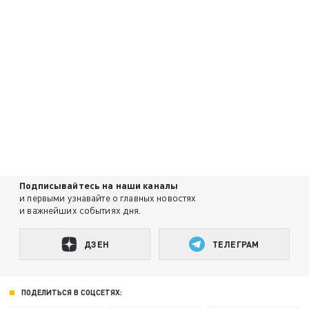
Подписывайтесь на наши каналы
и первыми узнавайте о главных новостях
и важнейших событиях дня.
ДЗЕН
ТЕЛЕГРАМ
ПОДЕЛИТЬСЯ В СОЦСЕТЯХ: