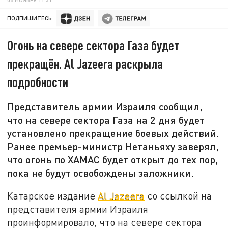
ПОДПИШИТЕСЬ:
Огонь на севере сектора Газа будет
прекращён. Al Jazeera раскрыла
подробности
Представитель армии Израиля сообщил,
что на севере сектора Газа на 2 дня будет
установлено прекращение боевых действий.
Ранее премьер-министр Нетаньяху заверял,
что огонь по ХАМАС будет открыт до тех пор,
пока не будут освобождены заложники.
Катарское издание
Al Jazeera
со ссылкой на
представителя армии Израиля
проинформировало, что на севере сектора