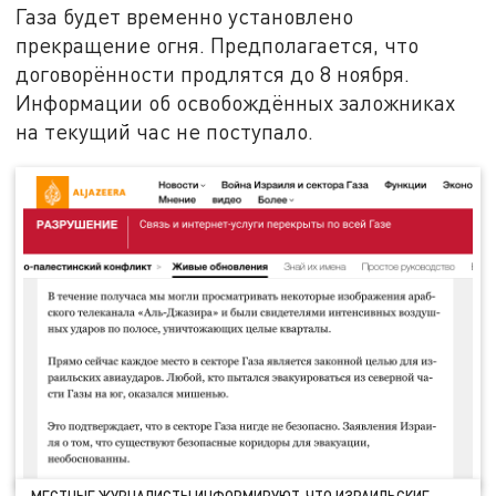
Газа будет временно установлено
прекращение огня. Предполагается, что
договорённости продлятся до 8 ноября.
Информации об освобождённых заложниках
на текущий час не поступало.
МЕСТНЫЕ ЖУРНАЛИСТЫ ИНФОРМИРУЮТ, ЧТО ИЗРАИЛЬСКИЕ