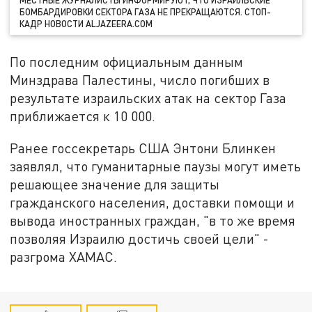
БОМБАРДИРОВКИ СЕКТОРА ГАЗА НЕ ПРЕКРАЩАЮТСЯ. СТОП-
КАДР НОВОСТИ ALJAZEERA.COM
По последним официальным данным
Минздрава Палестины, число погибших в
результате израильских атак на сектор Газа
приближается к 10 000.
Ранее госсекретарь США Энтони Блинкен
заявлял, что гуманитарные паузы могут иметь
решающее значение для защиты
гражданского населения, доставки помощи и
вывода иностранных граждан, "в то же время
позволяя Израилю достичь своей цели" -
разгрома ХАМАС.