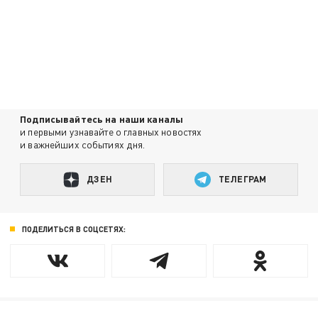
Подписывайтесь на наши каналы
и первыми узнавайте о главных новостях
и важнейших событиях дня.
ДЗЕН
ТЕЛЕГРАМ
ПОДЕЛИТЬСЯ В СОЦСЕТЯХ: