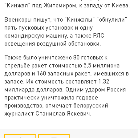
"Кинжал" под Житомиром, к западу от Киева.
Военкоры пишут, что "Кинжалы" "обнулили"
пять пусковых установок и одну
командирскую машину, а также РЛС
освещения воздушной обстановки.
Также было уничтожено 80 готовых к
стрельбе ракет стоимостью 5,5 миллиона
долларов и 160 запасных ракет, имевшихся в
запасе. Их стоимость составляет 1,32
миллиарда долларов. Одним ударом Россия
практически уничтожила годовое
производство, отмечает белорусский
журналист Станислав Яскевич.