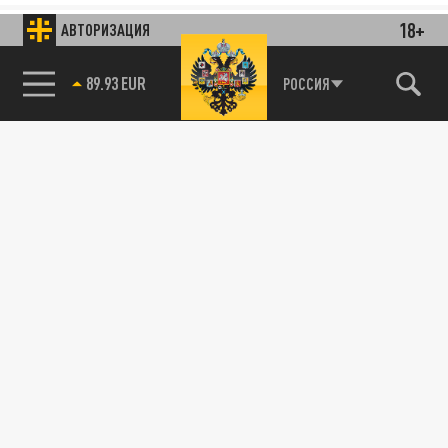
18+
АВТОРИЗАЦИЯ
89.93 EUR
РОССИЯ
85.64 BRENT