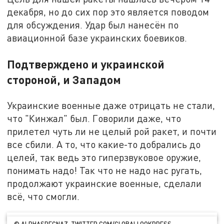
декабря, но до сих пор это является поводом
для обсуждения. Удар был нанесён по
авиационной базе украинских боевиков.
Подтверждено и украинской
стороной, и Западом
Украинские военные даже отрицать не стали,
что "Кинжал" был. Говорили даже, что
прилетел чуть ли не целый рой ракет, и почти
все сбили. А то, что какие-то добрались до
целей, так ведь это гиперзвуковое оружие,
понимать надо! Так что не надо нас ругать,
продолжают украинские военные, сделали
всё, что смогли.
© ALPHASPECNAZ TWITTER.COM/GLOBALLOOKPRESS