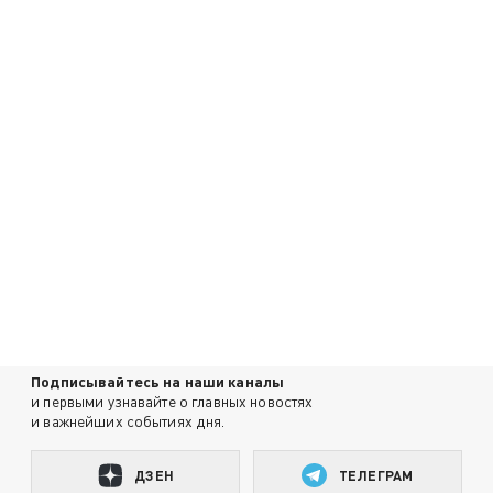
Подписывайтесь на наши каналы
и первыми узнавайте о главных новостях
и важнейших событиях дня.
ДЗЕН
ТЕЛЕГРАМ