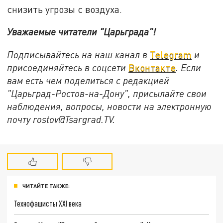
снизить угрозы с воздуха.
Уважаемые читатели
"Царьграда"
!
Подписывайтесь на наш канал в
Telegram
и
присоединяйтесь в соцсети
Вконтакте
. Если
вам есть чем поделиться с редакцией
"Царьград-Ростов-на-Дону", присылайте свои
наблюдения, вопросы, новости на электронную
почту rostov@Tsargrad.ТV.
ЧИТАЙТЕ ТАКЖЕ:
Технофашисты XXI века