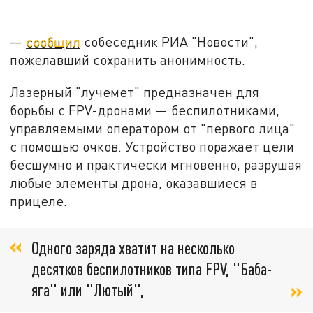
—
сообщил
собеседник РИА "Новости",
пожелавший сохранить анонимность.
Лазерный "лучемет" предназначен для
борьбы с FPV-дронами — беспилотниками,
управляемыми оператором от "первого лица"
с помощью очков. Устройство поражает цели
бесшумно и практически мгновенно, разрушая
любые элементы дрона, оказавшиеся в
прицеле.
Одного заряда хватит на несколько
десятков беспилотников типа FPV, "Баба-
яга" или "Лютый",