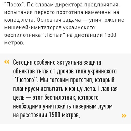
"Посох". По словам директора предприятия,
испытания первого прототипа намечены на
конец лета. Основная задача — уничтожение
мишеней-имитаторов украинского
беспилотника "Лютый" на дистанции 1500
метров.
Сегодня особенно актуальна защита
объектов тыла от дронов типа украинского
"Лютого". Мы готовим прототип, который
планируем испытать к концу лета. Главная
цель — этот беспилотник, которого
необходимо уничтожить лазерным лучом
на расстоянии 1500 метров,