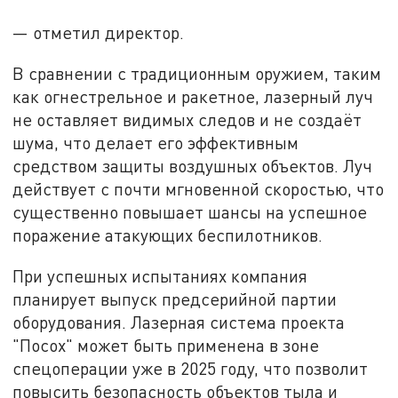
— отметил директор.
В сравнении с традиционным оружием, таким
как огнестрельное и ракетное, лазерный луч
не оставляет видимых следов и не создаёт
шума, что делает его эффективным
средством защиты воздушных объектов. Луч
действует с почти мгновенной скоростью, что
существенно повышает шансы на успешное
поражение атакующих беспилотников.
При успешных испытаниях компания
планирует выпуск предсерийной партии
оборудования. Лазерная система проекта
"Посох" может быть применена в зоне
спецоперации уже в 2025 году, что позволит
повысить безопасность объектов тыла и