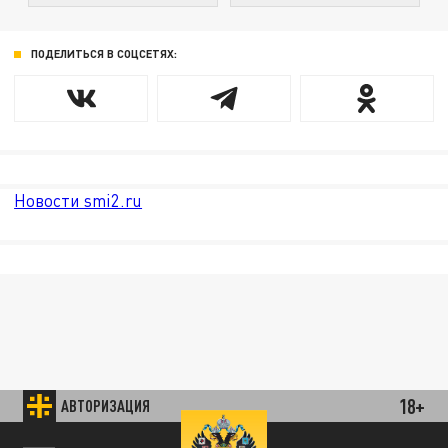
ПОДЕЛИТЬСЯ В СОЦСЕТЯХ:
Новости smi2.ru
18+
АВТОРИЗАЦИЯ