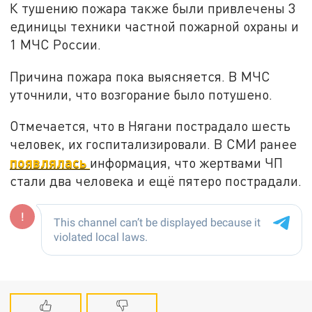
К тушению пожара также были привлечены 3
единицы техники частной пожарной охраны и
1 МЧС России.
Причина пожара пока выясняется. В МЧС
уточнили, что возгорание было потушено.
Отмечается, что в Нягани пострадало шесть
человек, их госпитализировали. В СМИ ранее
появлялась
информация, что жертвами ЧП
стали два человека и ещё пятеро пострадали.