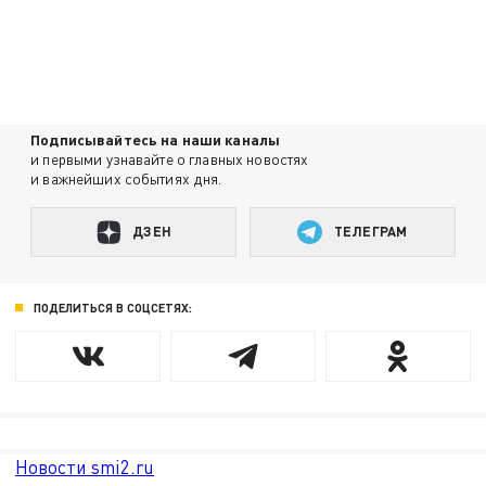
Подписывайтесь на наши каналы
и первыми узнавайте о главных новостях
и важнейших событиях дня.
ДЗЕН
ТЕЛЕГРАМ
ПОДЕЛИТЬСЯ В СОЦСЕТЯХ:
Новости smi2.ru