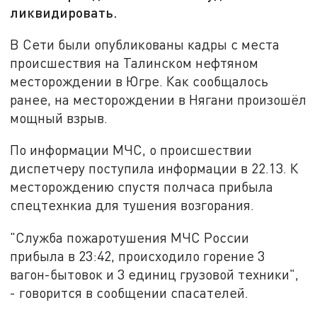
ликвидировать.
В Сети были опубликованы кадры с места
происшествия на Талинском нефтяном
месторождении в Югре. Как сообщалось
ранее, на месторождении в Нягани произошёл
мощный взрыв.
По информации МЧС, о происшествии
диспетчеру поступила информации в 22.13. К
месторождению спустя полчаса прибыла
спецтехнкиа для тушения возгорания.
"Служба пожаротушения МЧС России
прибыла в 23:42, происходило горение 3
вагон-бытовок и 3 единиц грузовой техники",
- говорится в сообщении спасателей.