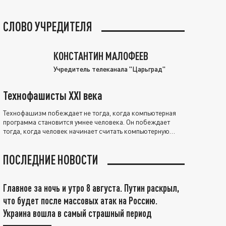
СЛОВО УЧРЕДИТЕЛЯ
КОНСТАНТИН МАЛОФЕЕВ
Учредитель телеканала "Царьград"
Технофашисты XXI века
Технофашизм побеждает не тогда, когда компьютерная
программа становится умнее человека. Он побеждает
тогда, когда человек начинает считать компьютерную
программу нравственно выше себя.
ПОСЛЕДНИЕ НОВОСТИ
Главное за ночь и утро 8 августа. Путин раскрыл,
что будет после массовых атак на Россию.
Украина вошла в самый страшный период