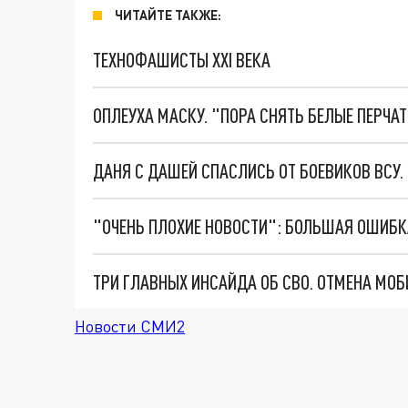
ЧИТАЙТЕ ТАКЖЕ:
ТЕХНОФАШИСТЫ XXI ВЕКА
ОПЛЕУХА МАСКУ. "ПОРА СНЯТЬ БЕЛЫЕ ПЕРЧА
ДАНЯ С ДАШЕЙ СПАСЛИСЬ ОТ БОЕВИКОВ ВСУ
Новости СМИ2