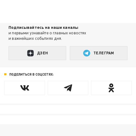
Подписывайтесь на наши каналы
и первыми узнавайте о главных новостях
и важнейших событиях дня.
ДЗЕН
ТЕЛЕГРАМ
ПОДЕЛИТЬСЯ В СОЦСЕТЯХ: