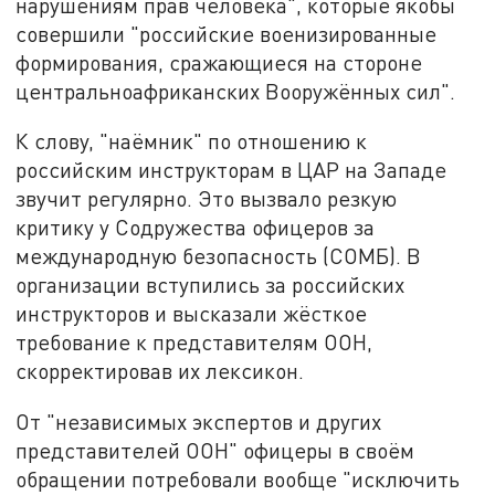
нарушениям прав человека", которые якобы
совершили "российские военизированные
формирования, сражающиеся на стороне
центральноафриканских Вооружённых сил".
К слову, "наёмник" по отношению к
российским инструкторам в ЦАР на Западе
звучит регулярно. Это вызвало резкую
критику у Содружества офицеров за
международную безопасность (СОМБ). В
организации вступились за российских
инструкторов и высказали жёсткое
требование к представителям ООН,
скорректировав их лексикон.
От "независимых экспертов и других
представителей ООН" офицеры в своём
обращении потребовали вообще "исключить