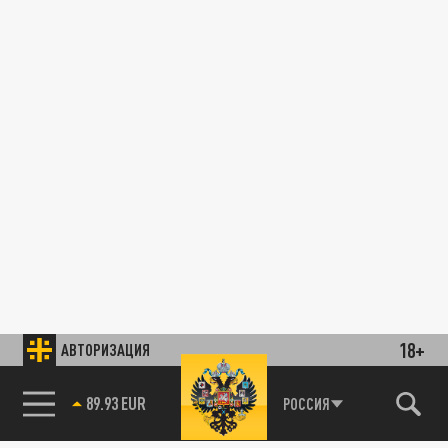
18+
АВТОРИЗАЦИЯ
89.93 EUR
РОССИЯ