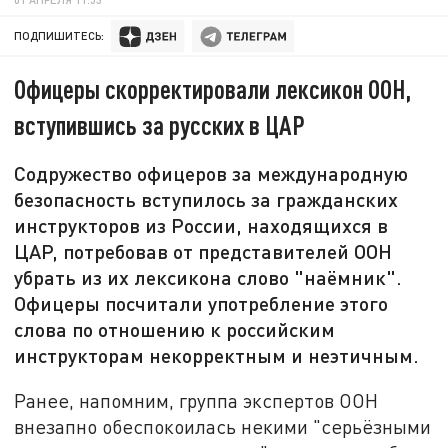
ПОДПИШИТЕСЬ:
Офицеры скорректировали лексикон ООН,
вступившись за русских в ЦАР
Содружество офицеров за международную
безопасность вступилось за гражданских
инструкторов из России, находящихся в
ЦАР, потребовав от представителей ООН
убрать из их лексикона слово "наёмник".
Офицеры посчитали употребление этого
слова по отношению к российским
инструкторам некорректным и неэтичным.
Ранее, напомним, группа экспертов ООН
внезапно обеспокоилась некими "серьёзными