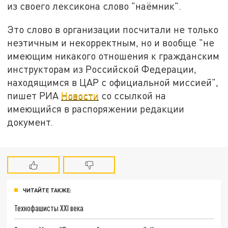
из своего лексикона слово "наёмник".
Это слово в организации посчитали не только
неэтичным и некорректным, но и вообще "не
имеющим никакого отношения к гражданским
инструкторам из Российской Федерации,
находящимся в ЦАР с официальной миссией",
пишет РИА
Новости
со ссылкой на
имеющийся в распоряжении редакции
документ.
ЧИТАЙТЕ ТАКЖЕ:
Технофашисты XXI века