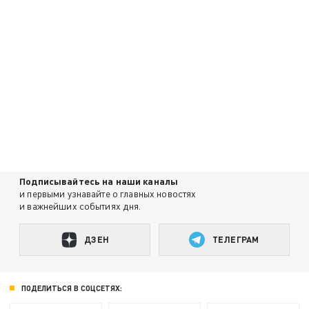
Подписывайтесь на наши каналы
и первыми узнавайте о главных новостях
и важнейших событиях дня.
ДЗЕН
ТЕЛЕГРАМ
ПОДЕЛИТЬСЯ В СОЦСЕТЯХ: