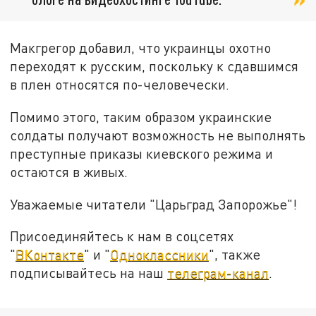
Макгрегор добавил, что украинцы охотно
переходят к русским, поскольку к сдавшимся
в плен относятся по-человечески.
Помимо этого, таким образом украинские
солдаты получают возможность не выполнять
преступные приказы киевского режима и
остаются в живых.
Уважаемые читатели "Царьград Запорожье"!
Присоединяйтесь к нам в соцсетях
"
ВКонтакте
" и "
Одноклассники
", также
подписывайтесь на наш
телеграм-канал
.