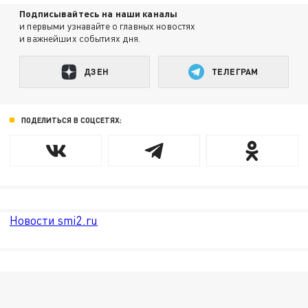
Подписывайтесь на наши каналы
и первыми узнавайте о главных новостях
и важнейших событиях дня.
ДЗЕН
ТЕЛЕГРАМ
ПОДЕЛИТЬСЯ В СОЦСЕТЯХ:
Новости smi2.ru