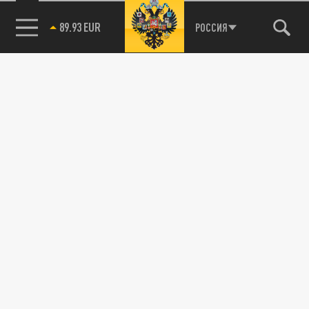
89.93 EUR
РОССИЯ