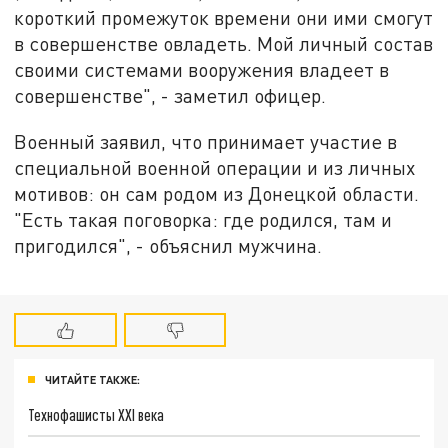
короткий промежуток времени они ими смогут
в совершенстве овладеть. Мой личный состав
своими системами вооружения владеет в
совершенстве", - заметил офицер.
Военный заявил, что принимает участие в
специальной военной операции и из личных
мотивов: он сам родом из Донецкой области.
"Есть такая поговорка: где родился, там и
пригодился", - объяснил мужчина.
ЧИТАЙТЕ ТАКЖЕ:
Технофашисты XXI века