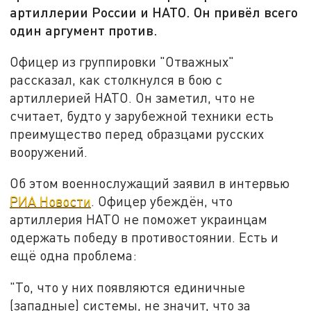
артиллерии России и НАТО. Он привёл всего
один аргумент против.
Офицер из группировки "Отважных"
рассказал, как столкнулся в бою с
артиллерией НАТО. Он заметил, что не
считает, будто у зарубежной техники есть
преимущество перед образцами русских
вооружений.
Об этом военнослужащий заявил в интервью
РИА Новости
. Офицер убеждён, что
артиллерия НАТО не поможет украинцам
одержать победу в противостоянии. Есть и
ещё одна проблема:
"То, что у них появляются единичные
(западные) системы, не значит, что за