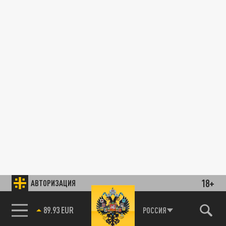
18+
АВТОРИЗАЦИЯ
89.93 EUR
РОССИЯ