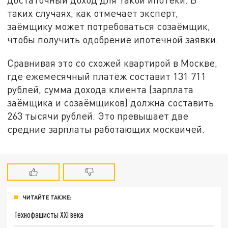
таких случаях, как отмечает эксперт,
заёмщику может потребоваться созаёмщик,
чтобы получить одобрение ипотечной заявки.
Сравнивая это со схожей квартирой в Москве,
где ежемесячный платёж составит 131 711
рублей, сумма дохода клиента (зарплата
заёмщика и созаёмщиков) должна составить
263 тысячи рублей. Это превышает две
средние зарплаты работающих москвичей.
ЧИТАЙТЕ ТАКЖЕ:
Технофашисты XXI века