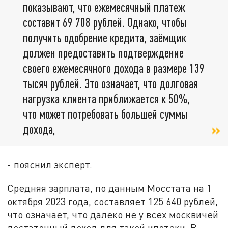
показывают, что ежемесячный платеж
составит 69 708 рублей. Однако, чтобы
получить одобрение кредита, заёмщик
должен предоставить подтверждение
своего ежемесячного дохода в размере 139
тысяч рублей. Это означает, что долговая
нагрузка клиента приближается к 50%,
что может потребовать большей суммы
дохода,
- пояснил эксперт.
Средняя зарплата, по данным Мосстата на 1
октября 2023 года, составляет 125 640 рублей,
что означает, что далеко не у всех москвичей
достаточный доход для такой ипотеки. В