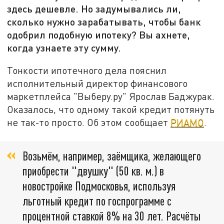
здесь дешевле. Но задумывались ли,
сколько нужно зарабатывать, чтобы банк
одобрил подобную ипотеку? Вы ахнете,
когда узнаете эту сумму.
Тонкости ипотечного дела пояснил
исполнительный директор финансового
маркетплейса "Выберу.ру" Ярослав Баджурак.
Оказалось, что одному такой кредит потянуть
не так-то просто. Об этом сообщает
РИАМО
.
Возьмём, например, заёмщика, желающего
приобрести "двушку" (50 кв. м.) в
новостройке Подмосковья, используя
льготный кредит по госпрограмме с
процентной ставкой 8% на 30 лет. Расчёты