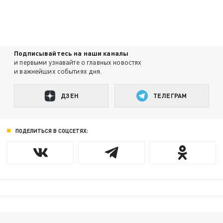
Подписывайтесь на наши каналы
и первыми узнавайте о главных новостях
и важнейших событиях дня.
ДЗЕН
ТЕЛЕГРАМ
ПОДЕЛИТЬСЯ В СОЦСЕТЯХ: