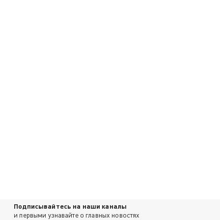
Подписывайтесь на наши каналы
и первыми узнавайте о главных новостях