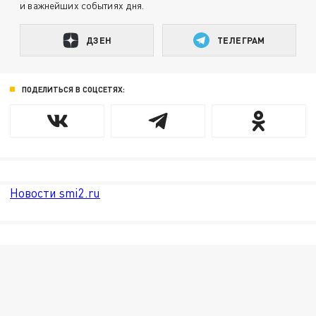
и важнейших событиях дня.
ДЗЕН
ТЕЛЕГРАМ
ПОДЕЛИТЬСЯ В СОЦСЕТЯХ:
Новости smi2.ru