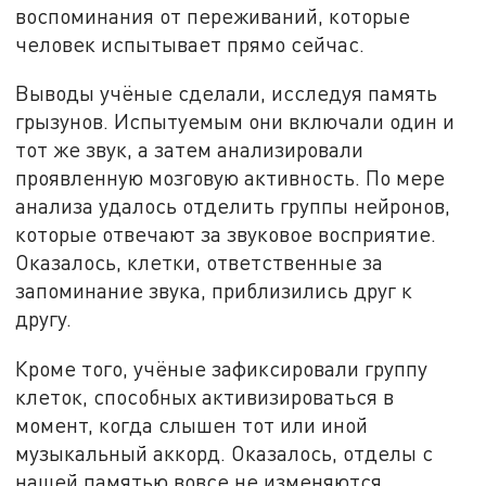
воспоминания от переживаний, которые
человек испытывает прямо сейчас.
Выводы учёные сделали, исследуя память
грызунов. Испытуемым они включали один и
тот же звук, а затем анализировали
проявленную мозговую активность. По мере
анализа удалось отделить группы нейронов,
которые отвечают за звуковое восприятие.
Оказалось, клетки, ответственные за
запоминание звука, приблизились друг к
другу.
Кроме того, учёные зафиксировали группу
клеток, способных активизироваться в
момент, когда слышен тот или иной
музыкальный аккорд. Оказалось, отделы с
нашей памятью вовсе не изменяются,