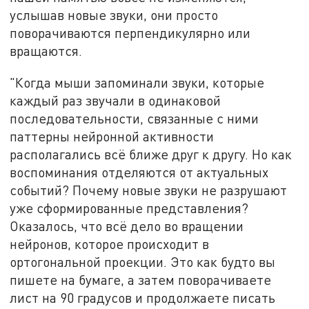
услышав новые звуки, они просто
поворачиваются перпендикулярно или
вращаются.
"Когда мыши запоминали звуки, которые
каждый раз звучали в одинаковой
последовательности, связанные с ними
паттерны нейронной активности
располагались всё ближе друг к другу. Но как
воспоминания отделяются от актуальных
событий? Почему новые звуки не разрушают
уже сформированные представления?
Оказалось, что всё дело во вращении
нейронов, которое происходит в
ортогональной проекции. Это как будто вы
пишете на бумаге, а затем поворачиваете
лист на 90 градусов и продолжаете писать