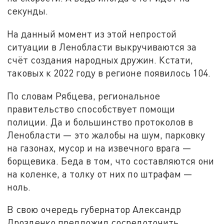
секунды.
На данный момент из этой непростой
ситуации в Ленобласти выкручиваются за
счёт создания народных дружин. Кстати,
таковых к 2022 году в регионе появилось 104.
По словам Рябцева, региональное
правительство способствует помощи
полиции. Да и большинство протоколов в
Ленобласти — это жалобы на шум, парковку
на газонах, мусор и на извечного врага —
борщевика. Беда в том, что составляются они
на коленке, а толку от них по штрафам —
ноль.
В свою очередь губернатор Александр
Дрозденко предложил сосредоточить