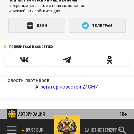
и первыми узнавайте о главных новостях
и важнейших событиях дня.
ДЗЕН
ТЕЛЕГРАМ
ПОДЕЛИТЬСЯ В СОЦСЕТЯХ:
Новости партнёров
Агрегатор новостей 24СМИ
18+
АВТОРИЗАЦИЯ
89.93 EUR
САНКТ-ПЕТЕРБУРГ