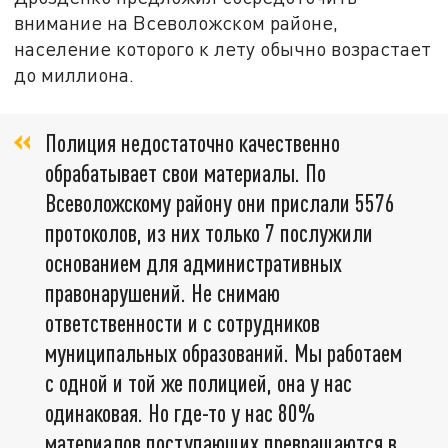
внимание на Всеволожском районе,
население которого к лету обычно возрастает
до миллиона.
Полиция недостаточно качественно
обрабатывает свои материалы. По
Всеволожскому району они прислали 5576
протоколов, из них только 7 послужили
основанием для административных
правонарушений. Не снимаю
ответственности и с сотрудников
муниципальных образований. Мы работаем
с одной и той же полицией, она у нас
одинаковая. Но где-то у нас 80%
материалов поступающих превращаются в