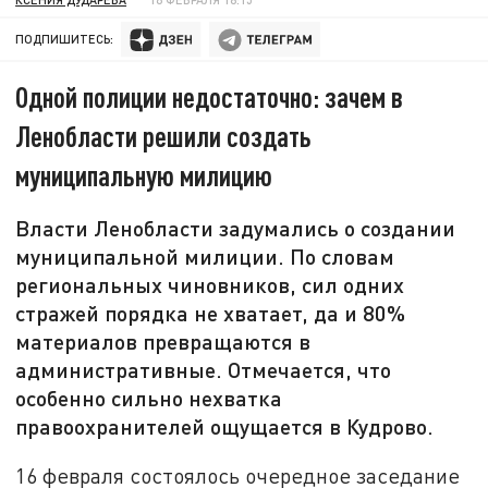
ПОДПИШИТЕСЬ:
Одной полиции недостаточно: зачем в
Ленобласти решили создать
муниципальную милицию
Власти Ленобласти задумались о создании
муниципальной милиции. По словам
региональных чиновников, сил одних
стражей порядка не хватает, да и 80%
материалов превращаются в
административные. Отмечается, что
особенно сильно нехватка
правоохранителей ощущается в Кудрово.
16 февраля состоялось очередное заседание