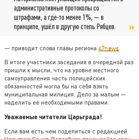
административные протоколы со
штрафами, а где-то менее 1%, — в
принципе, ушёл в другую степь Рябцев.
— приводит слова главы региона
47news
.
В итоге участники заседания в очередной раз
пришли к мысли, что на уровне местного
самоуправления часть полицейских
обязанностей могла бы на себя взять
муниципальная милиция. Дело за малым —
наделить её необходимыми правами.
Уважаемые читатели Царьграда!
Если вам есть чем поделиться с редакцией