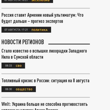
Россия ставит Армении новый ультиматум: Что
будет дальше – прогноз экспертов
07 АВГУСТА 17:21
ПОЛИТИКА
НОВОСТИ РЕГИОНОВ
Стало известно о вспышке лихорадки Западного
Нила в Сумской области
08:33
СВО
Топливный кризис в России: ситуация на 8 августа
08:30
ОБЩЕСТВО
Welt: Украина больше не способна противостоять