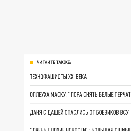
ЧИТАЙТЕ ТАКЖЕ:
ТЕХНОФАШИСТЫ XXI ВЕКА
ОПЛЕУХА МАСКУ. "ПОРА СНЯТЬ БЕЛЫЕ ПЕРЧА
ДАНЯ С ДАШЕЙ СПАСЛИСЬ ОТ БОЕВИКОВ ВСУ