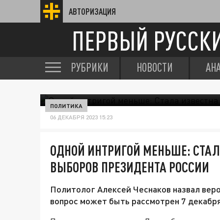
АВТОРИЗАЦИЯ
ПЕРВЫЙ РУССК
РУБРИКИ
НОВОСТИ
АН
ПОЛИТИКА
06 ДЕКАБРЯ 2023 15:23
ОДНОЙ ИНТРИГОЙ МЕНЬШЕ: СТАЛ
ВЫБОРОВ ПРЕЗИДЕНТА РОССИИ
Политолог Алексей Чеснаков назвал вер
вопрос может быть рассмотрен 7 декабря