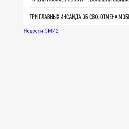
Новости СМИ2