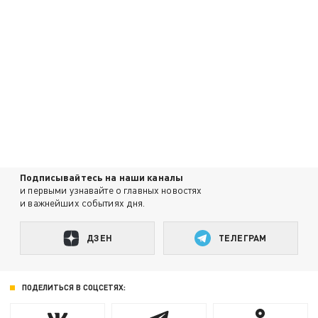
Подписывайтесь на наши каналы
и первыми узнавайте о главных новостях
и важнейших событиях дня.
ДЗЕН
ТЕЛЕГРАМ
ПОДЕЛИТЬСЯ В СОЦСЕТЯХ: