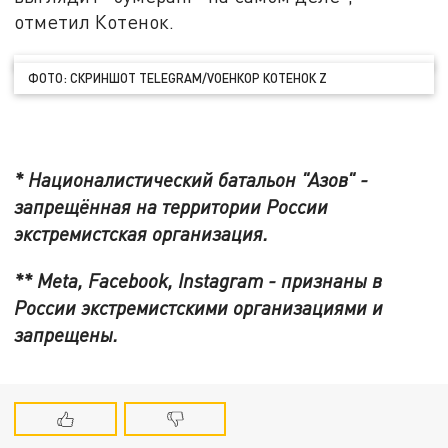
отметил Котенок.
ФОТО: СКРИНШОТ TELEGRAM/VОЕНКОР КОТЕНОК Z
* Националистический батальон "Азов" -
запрещённая на территории России
экстремистская организация.
** Meta, Facebook, Instagram - признаны в
России экстремистскими организациями и
запрещены.