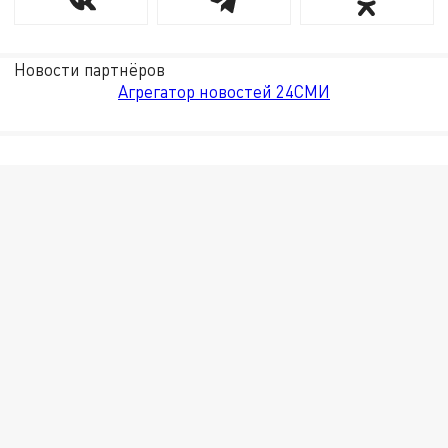
Новости партнёров
Агрегатор новостей 24СМИ