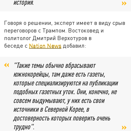
история
.
Говоря о решении, эксперт имеет в виду срыв
переговоров с Трампом. Востоковед и
политолог Дмитрий Верхотуров в
беседе с
Nation News
добавил:
"Такие темы обычно вбрасывают
южнокорейцы, там даже есть газеты,
которые специализируются на публикации
подобных газетных уток. Они, конечно, не
совсем выдумывают, у них есть свои
источники в Северной Корее, в
достоверность которых поверить очень
трудно"
.