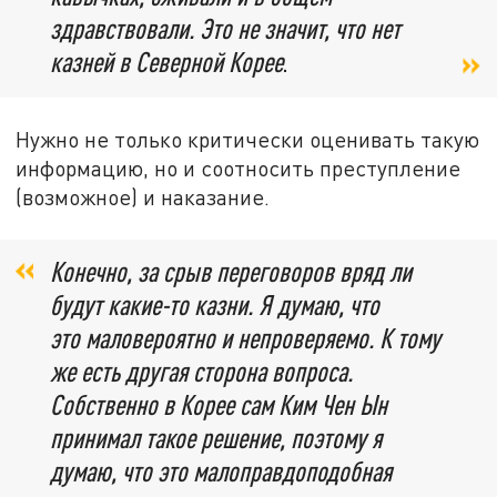
здравствовали. Это не значит, что нет
казней в Северной Корее
.
Нужно не только критически оценивать такую
информацию, но и соотносить преступление
(возможное) и наказание.
Конечно, за срыв переговоров вряд ли
будут какие-то казни. Я думаю, что
это маловероятно и непроверяемо. К тому
же есть другая сторона вопроса.
Собственно в Корее сам Ким Чен Ын
принимал такое решение, поэтому я
думаю, что это малоправдоподобная