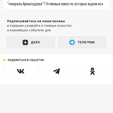
"генерала Армагеддона"? Отличные новости, которые ждали все
Подписывайтесь на наши каналы
и первыми узнавайте о главных новостях
и важнейших событиях дня.
ДЗЕН
ТЕЛЕГРАМ
ПОДЕЛИТЬСЯ В СОЦСЕТЯХ: