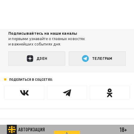
Подписывайтесь на наши каналы
и первыми узнавайте о главных новостях
и важнейших событиях дня.
ДЗЕН
ТЕЛЕГРАМ
ПОДЕЛИТЬСЯ В СОЦСЕТЯХ:
18+
АВТОРИЗАЦИЯ