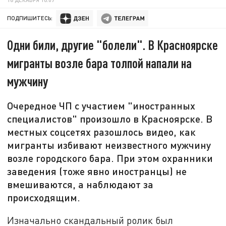
ПОДПИШИТЕСЬ:
Одни били, другие "болели". В Красноярске
мигранты возле бара толпой напали на
мужчину
Очередное ЧП с участием "иностранных
специалистов" произошло в Красноярске. В
местных соцсетях разошлось видео, как
мигранты избивают неизвестного мужчину
возле городского бара. При этом охранники
заведения (тоже явно иностранцы) не
вмешиваются, а наблюдают за
происходящим.
Изначально скандальный ролик был