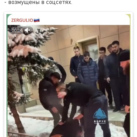
- возмущены в соцсетях.