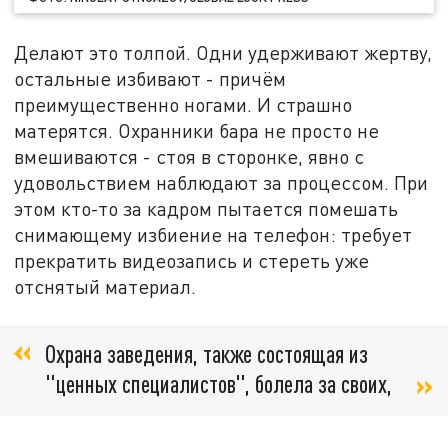
Делают это толпой. Одни удерживают жертву,
остальные избивают - причём
преимущественно ногами. И страшно
матерятся. Охранники бара не просто не
вмешиваются - стоя в сторонке, явно с
удовольствием наблюдают за процессом. При
этом кто-то за кадром пытается помешать
снимающему избиение на телефон: требует
прекратить видеозапись и стереть уже
отснятый материал.
Охрана заведения, также состоящая из
"ценных специалистов", болела за своих,