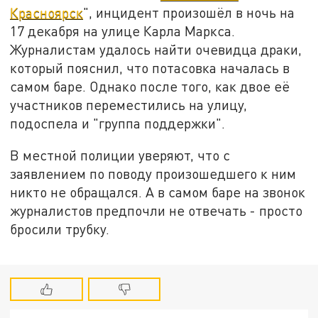
Красноярск
", инцидент произошёл в ночь на
17 декабря на улице Карла Маркса.
Журналистам удалось найти очевидца драки,
который пояснил, что потасовка началась в
самом баре. Однако после того, как двое её
участников переместились на улицу,
подоспела и "группа поддержки".
В местной полиции уверяют, что с
заявлением по поводу произошедшего к ним
никто не обращался. А в самом баре на звонок
журналистов предпочли не отвечать - просто
бросили трубку.