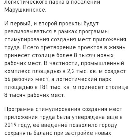
логистического парка в поселении
Марушкинское.
И первый, и второй проекты будут
реализовываться в рамках программы
стимулирования создания мест приложения
труда. Всего претворение проектов в жизнь
принесёт столице более 8 тысяч новых
рабочих мест. В частности, промышленный
комплекс площадью в 2,2 тыс. кв. м создаст
56 рабочих мест, а логистический парк
площадью в 181 тыс. кв. м принесёт столице
8 тысяч рабочих мест.
Программа стимулирования создания мест
приложения труда была утверждена ещё в
2019 году, её введение позволило городу
сохранять баланс при застройке новых