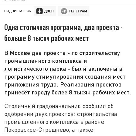
ПОДПИШИТЕСЬ:
Одна столичная программа, два проекта -
больше 8 тысяч рабочих мест
В Москве два проекта - по строительству
промышленного комплекса и
логистического парка - были включены в
программу стимулирования создания мест
приложения труда. Реализация проектов
принесёт городу более 8 тысяч рабочих мест.
Столичный градоначальник сообщил об
одобрении двух проектов: строительства
промышленного комплекса в районе
Покровское-Стрешнево, а также