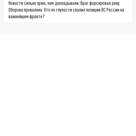
Новости сильно хуже, чем докладывали. Враг форсировал реку.
Оборона провалена. Кто по глупости спалил позиции ВС России на
важнейшем фронте?