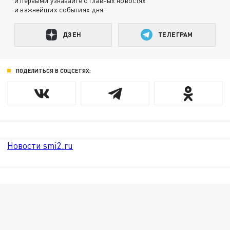
и первыми узнавайте о главных новостях
и важнейших событиях дня.
ДЗЕН
ТЕЛЕГРАМ
ПОДЕЛИТЬСЯ В СОЦСЕТЯХ:
Новости smi2.ru