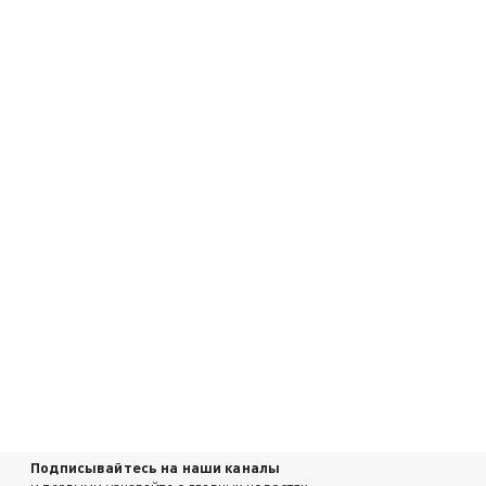
Подписывайтесь на наши каналы