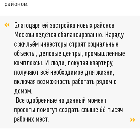
районов.
Благодаря ей застройка новых районов
Москвы ведётся сбалансированно. Наряду
с жильём инвесторы строят социальные
объекты, деловые центры, промышленные
комплексы. И люди, покупая квартиру,
получают всё необходимое для жизни,
включая возможность работать рядом с
домом.
Все одобренные на данный момент
проекты помогут создать свыше 66 тысяч
рабочих мест,