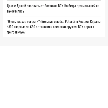
Даня с Дашей спаслись от боевиков ВСУ. Но беды для малышей не
закончились
"Очень плохие новости": Большая ошибка Palantir в России. Страны
НАТО впервые за СВО остановили поставки оружия. ВСУ теряют
приграничье?