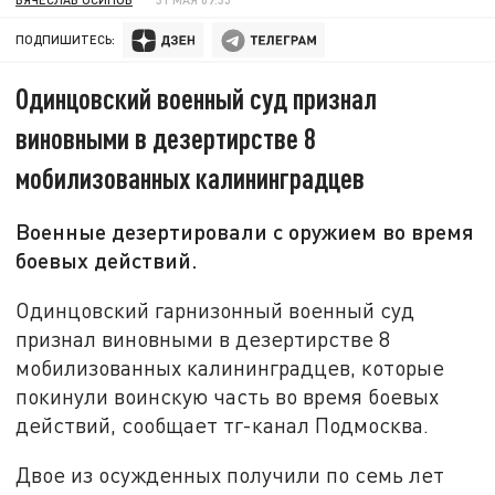
ПОДПИШИТЕСЬ:
Одинцовский военный суд признал
виновными в дезертирстве 8
мобилизованных калининградцев
Военные дезертировали с оружием во время
боевых действий.
Одинцовский гарнизонный военный суд
признал виновными в дезертирстве 8
мобилизованных калининградцев, которые
покинули воинскую часть во время боевых
действий, сообщает тг-канал Подмосква.
Двое из осужденных получили по семь лет