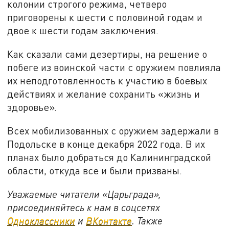
колонии строгого режима, четверо
приговорены к шести с половиной годам и
двое к шести годам заключения.
Как сказали сами дезертиры, на решение о
побеге из воинской части с оружием повлияла
их неподготовленность к участию в боевых
действиях и желание сохранить «жизнь и
здоровье».
Всех мобилизованных с оружием задержали в
Подольске в конце декабря 2022 года. В их
планах было добраться до Калининградской
области, откуда все и были призваны.
Уважаемые читатели «Царьграда»,
присоединяйтесь к нам в соцсетях
Одноклассники
и
ВКонтакте
. Также