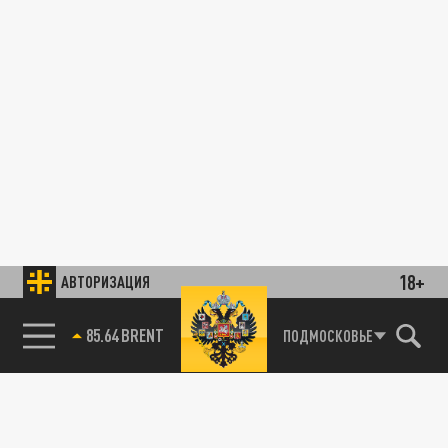
18+
АВТОРИЗАЦИЯ
85.64 BRENT
ПОДМОСКОВЬЕ