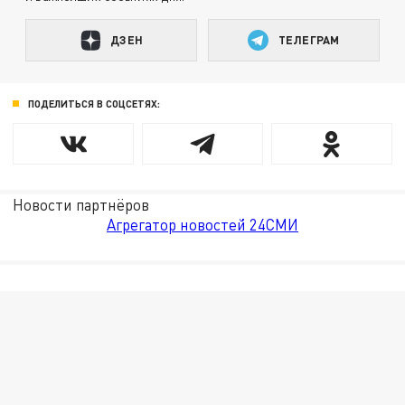
ДЗЕН
ТЕЛЕГРАМ
ПОДЕЛИТЬСЯ В СОЦСЕТЯХ:
Новости партнёров
Агрегатор новостей 24СМИ