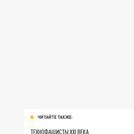
ЧИТАЙТЕ ТАКЖЕ:
ТЕХНОФАШИСТЫ XXI ВЕКА