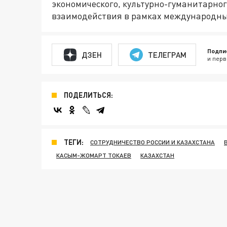
экономического, культурно-гуманитарног
взаимодействия в рамках международны
Подпи
ДЗЕН
ТЕЛЕГРАМ
и перв
ПОДЕЛИТЬСЯ:
ТЕГИ:
СОТРУДНИЧЕСТВО РОССИИ И КАЗАХСТАНА
КАСЫМ-ЖОМАРТ ТОКАЕВ
КАЗАХСТАН