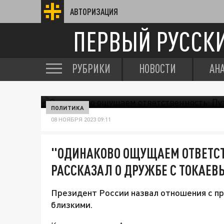
АВТОРИЗАЦИЯ
ПЕРВЫЙ РУССК
РУБРИКИ
НОВОСТИ
АН
ПОЛИТИКА
08 НОЯБРЯ 2023 09:11
"ОДИНАКОВО ОЩУЩАЕМ ОТВЕТСТ
РАССКАЗАЛ О ДРУЖБЕ С ТОКАЕ
Президент России назвал отношения с п
близкими.