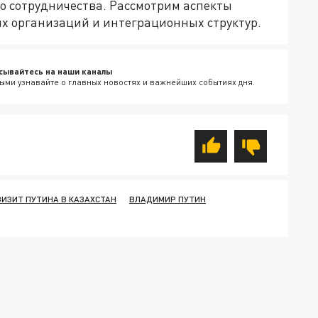
о сотрудничества. Рассмотрим аспекты
х организаций и интеграционных структур.
сывайтесь на наши каналы
ыми узнавайте о главных новостях и важнейших событиях дня.
ВИЗИТ ПУТИНА В КАЗАХСТАН
ВЛАДИМИР ПУТИН