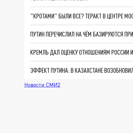
"КРОТАМИ" БЫЛИ ВСЕ? ТЕРАКТ В ЦЕНТРЕ М
КРЕМЛЬ ДАЛ ОЦЕНКУ ОТНОШЕНИЯМ РОССИИ И
ЭФФЕКТ ПУТИНА: В КАЗАХСТАНЕ ВОЗОБНОВИ
Новости СМИ2