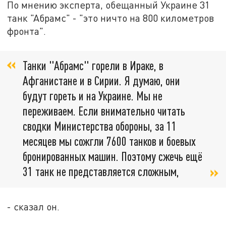
По мнению эксперта, обещанный Украине 31
танк "Абрамс" - "это ничто на 800 километров
фронта".
Танки "Абрамс" горели в Ираке, в
Афганистане и в Сирии. Я думаю, они
будут гореть и на Украине. Мы не
переживаем. Если внимательно читать
сводки Министерства обороны, за 11
месяцев мы сожгли 7600 танков и боевых
бронированных машин. Поэтому сжечь ещё
31 танк не представляется сложным,
- сказал он.