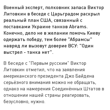
Военный эксперт, полковник запаса Виктор
Литовкин в беседе с Царьградом раскрыл
реальный план США, связанный с
поставками Украине танков Abrams.
Конечно, дело не в желании помочь Киеву
одержать победу, тем более "Абрамсы"
навряд ли вызовут доверие ВСУ: "Один
выстрел - танка нет".
В беседе с "Первым русским" Виктор
Литовкин отметил, что на заявления
американского президента Джо Байдена
серьёзного внимания можно не обращать,
однако на намерения Соединённых Штатов в
отношении нашей страны реагировать,
безусловно, нужно.