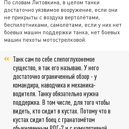
По словам Литовкина, в целом танки
достаточно уязвимое вооружение, если они
не прикрыты с воздуха вертолётами,
беспилотниками, самолётами, если у них нет
боевых машин поддержки танка, нет боевых
машин пехоты мотострелковой.
Танк сам по себе слепоглухонемое
существо, я так его называю. У него
достаточно ограниченный обзор - у
командира, наводчика и механика-
водителя. Танку обязательно нужна
поддержка. В том числе, для того чтобы
видеть, кто сидит в кустах. Потому что в
кустах сидит боец с гранатомётом
обыкновенным РПГ-7 и с кумулятивной