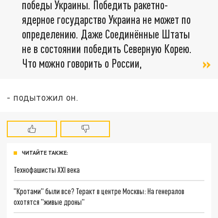
победы Украины. Победить ракетно-
ядерное государство Украина не может по
определению. Даже Соединённые Штаты
не в состоянии победить Северную Корею.
Что можно говорить о России,
- подытожил он.
ЧИТАЙТЕ ТАКЖЕ:
Технофашисты XXI века
"Кротами" были все? Теракт в центре Москвы: На генералов
охотятся "живые дроны"