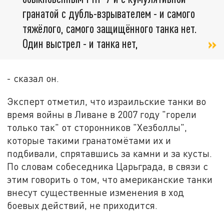
гранатой с дубль-взрывателем - и самого
тяжёлого, самого защищённого танка нет.
Один выстрел - и танка нет,
- сказал он.
Эксперт отметил, что израильские танки во
время войны в Ливане в 2007 году "горели
только так" от сторонников "Хезболлы",
которые такими гранатомётами их и
подбивали, спрятавшись за камни и за кусты.
По словам собеседника Царьграда, в связи с
этим говорить о том, что американские танки
внесут существенные изменения в ход
боевых действий, не приходится.