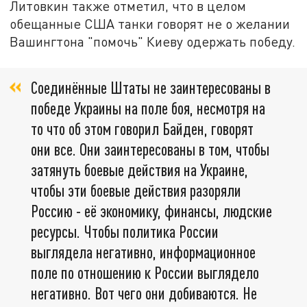
Литовкин также отметил, что в целом
обещанные США танки говорят не о желании
Вашингтона "помочь" Киеву одержать победу.
Соединённые Штаты не заинтересованы в
победе Украины на поле боя, несмотря на
то что об этом говорил Байден, говорят
они все. Они заинтересованы в том, чтобы
затянуть боевые действия на Украине,
чтобы эти боевые действия разоряли
Россию - её экономику, финансы, людские
ресурсы. Чтобы политика России
выглядела негативно, информационное
поле по отношению к России выглядело
негативно. Вот чего они добиваются. Не