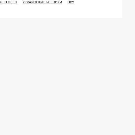
ЯЛ В ПЛЕН
УКРАИНСКИЕ БОЕВИКИ
ВСУ