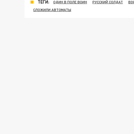
ТЕГИ:
ОДИН В ПОЛЕ ВОИН
РУССКИЙ СОЛДАТ
ВЗ
СЛОЖИЛИ АВТОМАТЫ