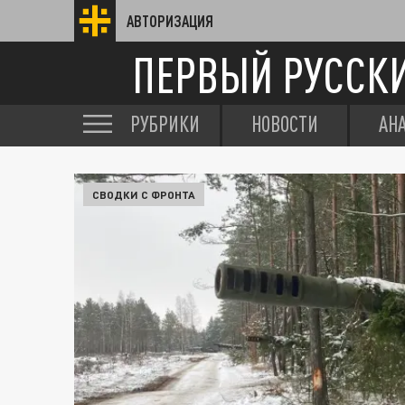
АВТОРИЗАЦИЯ
ПЕРВЫЙ РУССК
РУБРИКИ
НОВОСТИ
АН
СВОДКИ С ФРОНТА